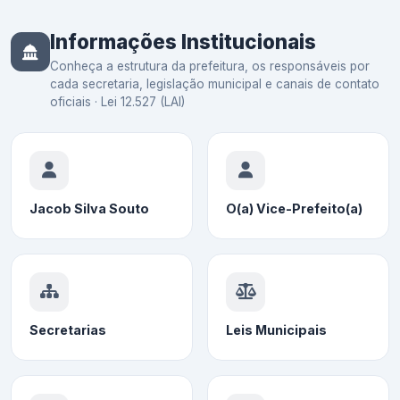
Informações Institucionais
Conheça a estrutura da prefeitura, os responsáveis por
cada secretaria, legislação municipal e canais de contato
oficiais · Lei 12.527 (LAI)
Jacob Silva Souto
O(a) Vice-Prefeito(a)
Secretarias
Leis Municipais