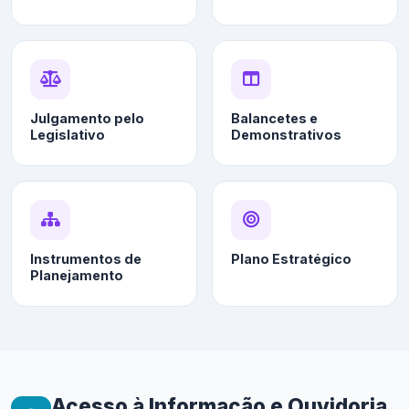
Julgamento pelo
Balancetes e
Legislativo
Demonstrativos
Instrumentos de
Plano Estratégico
Planejamento
Acesso à Informação e Ouvidoria