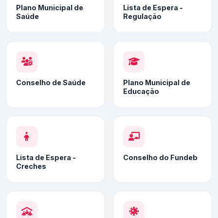
Plano Municipal de
Lista de Espera -
Saúde
Regulação
Conselho de Saúde
Plano Municipal de
Educação
Lista de Espera -
Conselho do Fundeb
Creches