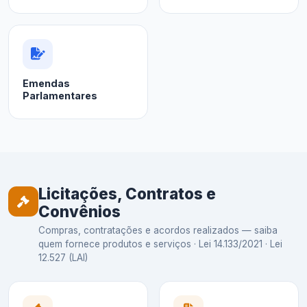
Emendas
Parlamentares
Licitações, Contratos e
Convênios
Compras, contratações e acordos realizados — saiba
quem fornece produtos e serviços · Lei 14.133/2021 · Lei
12.527 (LAI)