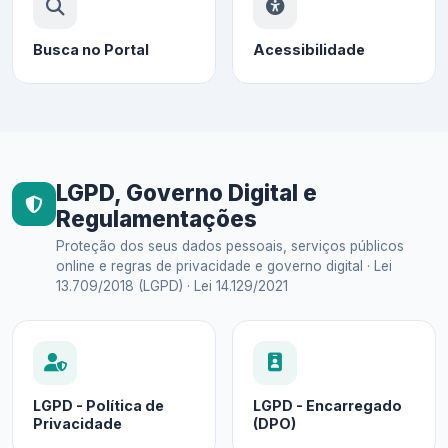
Busca no Portal
Acessibilidade
LGPD, Governo Digital e
Regulamentações
Proteção dos seus dados pessoais, serviços públicos
online e regras de privacidade e governo digital · Lei
13.709/2018 (LGPD) · Lei 14.129/2021
LGPD - Política de
LGPD - Encarregado
Privacidade
(DPO)