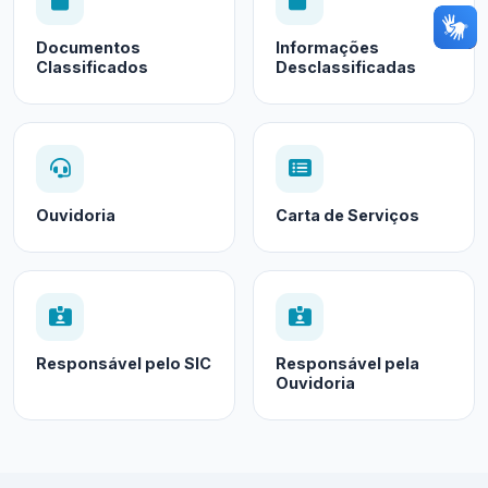
Documentos
Informações
Classificados
Desclassificadas
Ouvidoria
Carta de Serviços
Responsável pelo SIC
Responsável pela
Ouvidoria