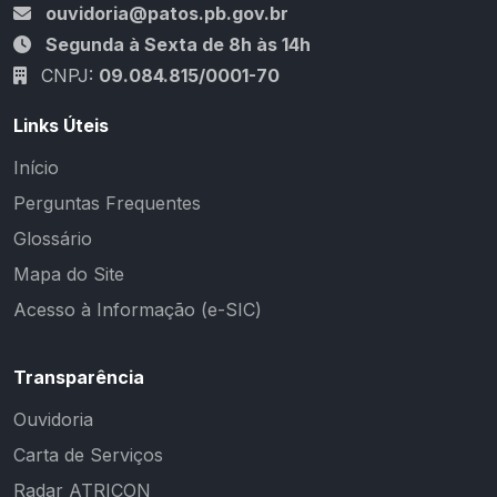
ouvidoria@patos.pb.gov.br
Segunda à Sexta de 8h às 14h
CNPJ:
09.084.815/0001-70
Links Úteis
Início
Perguntas Frequentes
Glossário
Mapa do Site
Acesso à Informação (e-SIC)
Transparência
Ouvidoria
Carta de Serviços
Radar ATRICON