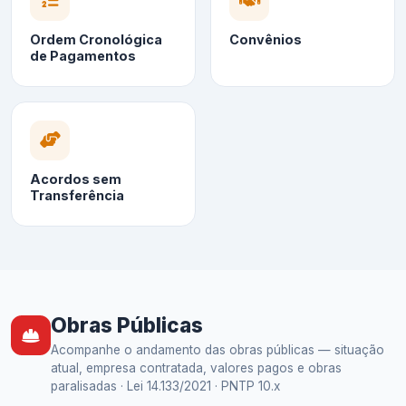
Ordem Cronológica
Convênios
de Pagamentos
Acordos sem
Transferência
Obras Públicas
Acompanhe o andamento das obras públicas — situação
atual, empresa contratada, valores pagos e obras
paralisadas · Lei 14.133/2021 · PNTP 10.x