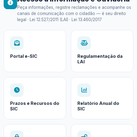
Peça informações, registre reclamações e acompanhe os
canais de comunicação com o cidadão — é seu direito
legal · Lei 12.527/2011 (LAI) · Lei 13.460/2017
Portal e-SIC
Regulamentação da
LAI
Prazos e Recursos do
Relatório Anual do
SIC
SIC