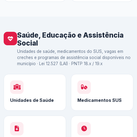
Saúde, Educação e Assistência
Social
Unidades de saúde, medicamentos do SUS, vagas em
creches e programas de assistência social disponíveis no
município · Lei 12.527 (LAI) · PNTP 18.x / 19.x
Unidades de Saúde
Medicamentos SUS