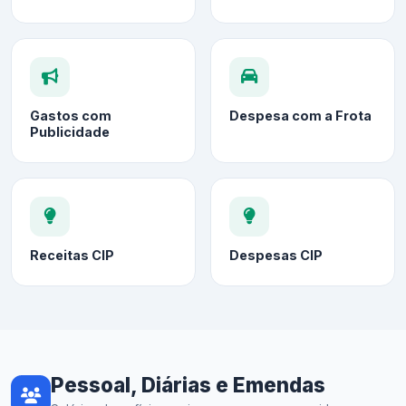
Gastos com
Despesa com a Frota
Publicidade
Receitas CIP
Despesas CIP
Pessoal, Diárias e Emendas