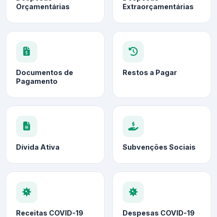
Orçamentárias
Extraorçamentárias
Documentos de
Restos a Pagar
Pagamento
Dívida Ativa
Subvenções Sociais
Receitas COVID-19
Despesas COVID-19