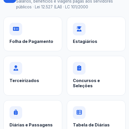
Salários, benefícios e viagens pagas aos servidores
públicos · Lei 12.527 (LAI) · LC 101/2000
Folha de Pagamento
Estagiários
Terceirizados
Concursos e
Seleções
Diárias e Passagens
Tabela de Diárias