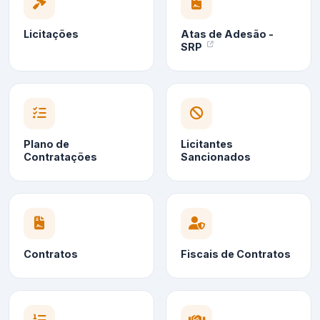
Licitações
Atas de Adesão -
SRP
Plano de
Licitantes
Contratações
Sancionados
Contratos
Fiscais de Contratos