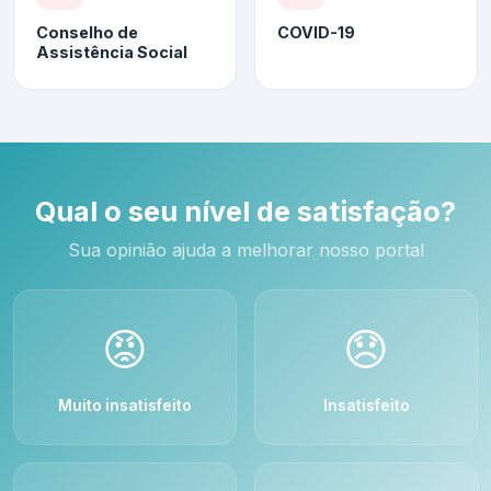
Conselho de
COVID-19
Assistência Social
Qual o seu nível de satisfação?
Sua opinião ajuda a melhorar nosso portal
😡
😞
Muito insatisfeito
Insatisfeito