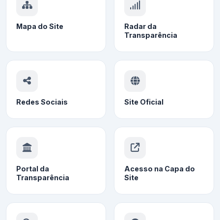
Mapa do Site
Radar da
Transparência
Redes Sociais
Site Oficial
Portal da
Acesso na Capa do
Transparência
Site