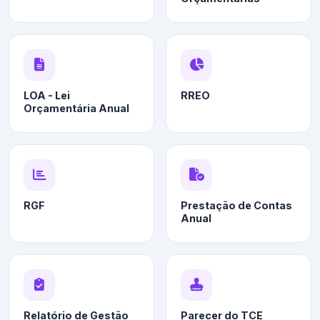
LOA - Lei
RREO
Orçamentária Anual
RGF
Prestação de Contas
Anual
Relatório de Gestão
Parecer do TCE