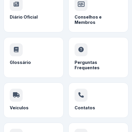
Diário Oficial
Conselhos e
Membros
Glossário
Perguntas
Frequentes
Veículos
Contatos