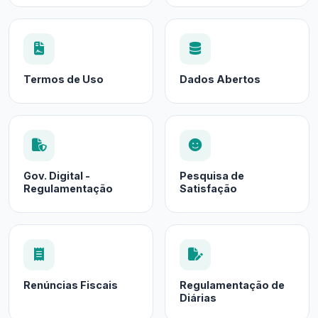
Termos de Uso
Dados Abertos
Gov. Digital -
Pesquisa de
Regulamentação
Satisfação
Renúncias Fiscais
Regulamentação de
Diárias