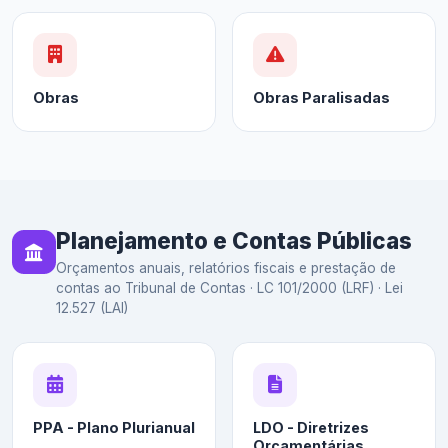
Obras
Obras Paralisadas
Planejamento e Contas Públicas
Orçamentos anuais, relatórios fiscais e prestação de
contas ao Tribunal de Contas · LC 101/2000 (LRF) · Lei
12.527 (LAI)
PPA - Plano Plurianual
LDO - Diretrizes
Orçamentárias