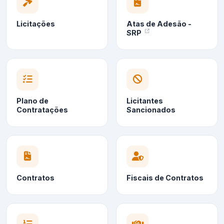
Licitações
Atas de Adesão -
SRP
Plano de
Licitantes
Contratações
Sancionados
Contratos
Fiscais de Contratos