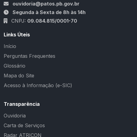
ouvidoria@patos.pb.gov.br
Segunda à Sexta de 8h às 14h
CNPJ:
09.084.815/0001-70
Links Úteis
Início
Perguntas Frequentes
Glossário
Mapa do Site
Acesso à Informação (e-SIC)
Transparência
Ouvidoria
Carta de Serviços
Radar ATRICON