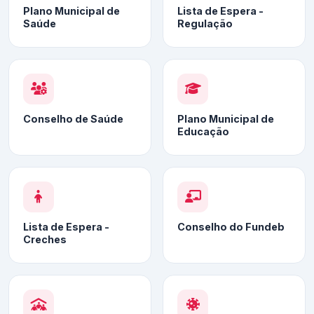
Plano Municipal de
Lista de Espera -
Saúde
Regulação
Conselho de Saúde
Plano Municipal de
Educação
Lista de Espera -
Conselho do Fundeb
Creches