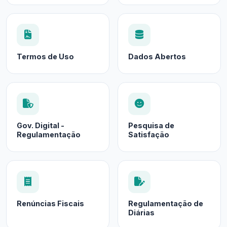
Termos de Uso
Dados Abertos
Gov. Digital -
Pesquisa de
Regulamentação
Satisfação
Renúncias Fiscais
Regulamentação de
Diárias