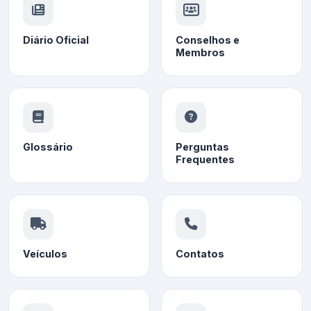
Diário Oficial
Conselhos e
Membros
Glossário
Perguntas
Frequentes
Veículos
Contatos