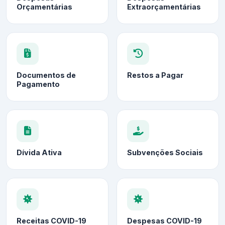
Orçamentárias
Extraorçamentárias
Documentos de
Restos a Pagar
Pagamento
Dívida Ativa
Subvenções Sociais
Receitas COVID-19
Despesas COVID-19