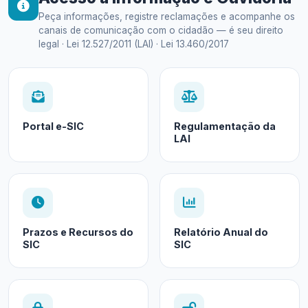
Peça informações, registre reclamações e acompanhe os
canais de comunicação com o cidadão — é seu direito
legal · Lei 12.527/2011 (LAI) · Lei 13.460/2017
Portal e-SIC
Regulamentação da
LAI
Prazos e Recursos do
Relatório Anual do
SIC
SIC