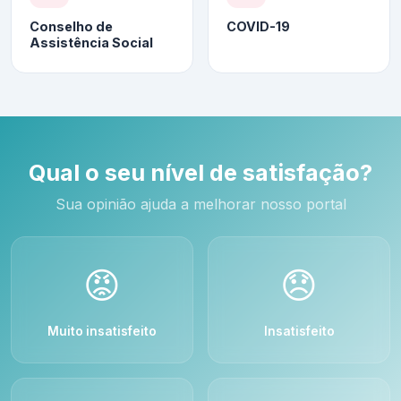
Conselho de
COVID-19
Assistência Social
Qual o seu nível de satisfação?
Sua opinião ajuda a melhorar nosso portal
😡
😞
Muito insatisfeito
Insatisfeito