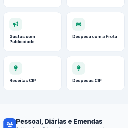
Gastos com
Despesa com a Frota
Publicidade
Receitas CIP
Despesas CIP
Pessoal, Diárias e Emendas