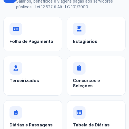
Salários, benefícios e viagens pagas aos servidores
públicos · Lei 12.527 (LAI) · LC 101/2000
Folha de Pagamento
Estagiários
Terceirizados
Concursos e
Seleções
Diárias e Passagens
Tabela de Diárias