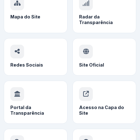
Mapa do Site
Radar da
Transparência
Redes Sociais
Site Oficial
Portal da
Acesso na Capa do
Transparência
Site