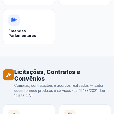
Emendas
Parlamentares
Licitações, Contratos e
Convênios
Compras, contratações e acordos realizados — saiba
quem fornece produtos e serviços · Lei 14.133/2021 · Lei
12.527 (LAI)