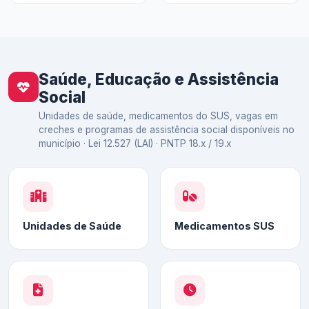
Saúde, Educação e Assistência
Social
Unidades de saúde, medicamentos do SUS, vagas em
creches e programas de assistência social disponíveis no
município · Lei 12.527 (LAI) · PNTP 18.x / 19.x
Unidades de Saúde
Medicamentos SUS