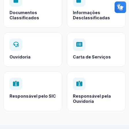
Documentos
Informações
Classificados
Desclassificadas
Ouvidoria
Carta de Serviços
Responsável pelo SIC
Responsável pela
Ouvidoria