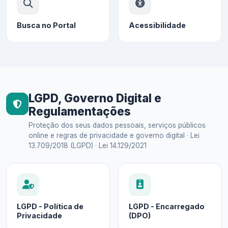
Busca no Portal
Acessibilidade
LGPD, Governo Digital e
Regulamentações
Proteção dos seus dados pessoais, serviços públicos
online e regras de privacidade e governo digital · Lei
13.709/2018 (LGPD) · Lei 14.129/2021
LGPD - Política de
LGPD - Encarregado
Privacidade
(DPO)