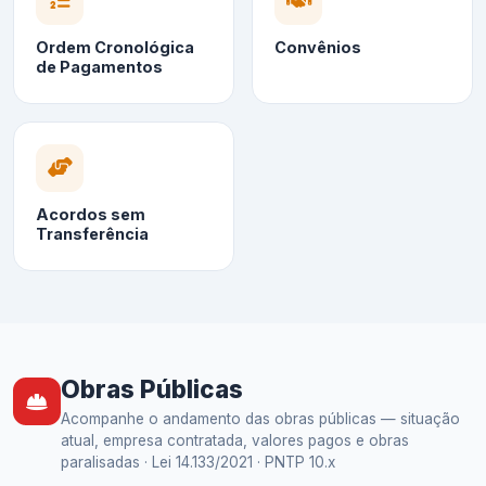
Ordem Cronológica
Convênios
de Pagamentos
Acordos sem
Transferência
Obras Públicas
Acompanhe o andamento das obras públicas — situação
atual, empresa contratada, valores pagos e obras
paralisadas · Lei 14.133/2021 · PNTP 10.x