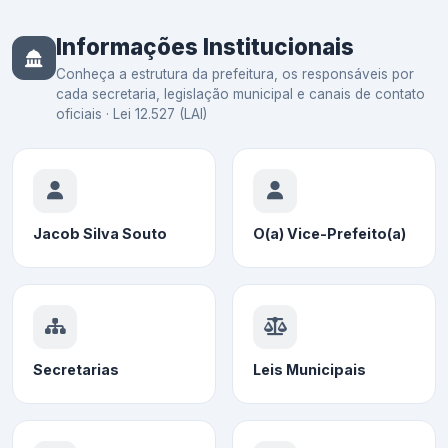
Informações Institucionais
Conheça a estrutura da prefeitura, os responsáveis por
cada secretaria, legislação municipal e canais de contato
oficiais · Lei 12.527 (LAI)
Jacob Silva Souto
O(a) Vice-Prefeito(a)
Secretarias
Leis Municipais