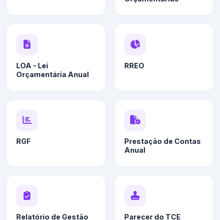
LOA - Lei
RREO
Orçamentária Anual
RGF
Prestação de Contas
Anual
Relatório de Gestão
Parecer do TCE