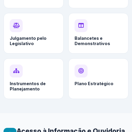
Julgamento pelo
Balancetes e
Legislativo
Demonstrativos
Instrumentos de
Plano Estratégico
Planejamento
Acesso à Informação e Ouvidoria