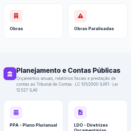
Obras
Obras Paralisadas
Planejamento e Contas Públicas
Orçamentos anuais, relatórios fiscais e prestação de
contas ao Tribunal de Contas · LC 101/2000 (LRF) · Lei
12.527 (LAI)
PPA - Plano Plurianual
LDO - Diretrizes
Orçamentárias