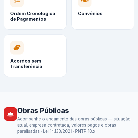
Ordem Cronológica
Convênios
de Pagamentos
Acordos sem
Transferência
Obras Públicas
Acompanhe o andamento das obras públicas — situação
atual, empresa contratada, valores pagos e obras
paralisadas · Lei 14.133/2021 · PNTP 10.x