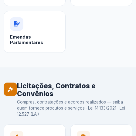
Emendas
Parlamentares
Licitações, Contratos e
Convênios
Compras, contratações e acordos realizados — saiba
quem fornece produtos e serviços · Lei 14.133/2021 · Lei
12.527 (LAI)