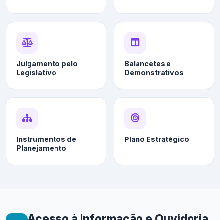
Julgamento pelo
Balancetes e
Legislativo
Demonstrativos
Instrumentos de
Plano Estratégico
Planejamento
Acesso à Informação e Ouvidoria