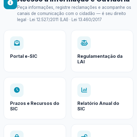
Peça informações, registre reclamações e acompanhe os
canais de comunicação com o cidadão — é seu direito
legal · Lei 12.527/2011 (LAI) · Lei 13.460/2017
Portal e-SIC
Regulamentação da
LAI
Prazos e Recursos do
Relatório Anual do
SIC
SIC