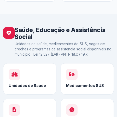
Saúde, Educação e Assistência
Social
Unidades de saúde, medicamentos do SUS, vagas em
creches e programas de assistência social disponíveis no
município · Lei 12.527 (LAI) · PNTP 18.x / 19.x
Unidades de Saúde
Medicamentos SUS