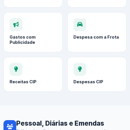
Gastos com
Despesa com a Frota
Publicidade
Receitas CIP
Despesas CIP
Pessoal, Diárias e Emendas