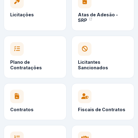
Licitações
Atas de Adesão -
SRP
Plano de
Licitantes
Contratações
Sancionados
Contratos
Fiscais de Contratos