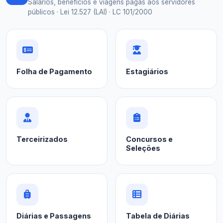
Salários, benefícios e viagens pagas aos servidores
públicos · Lei 12.527 (LAI) · LC 101/2000
Folha de Pagamento
Estagiários
Terceirizados
Concursos e
Seleções
Diárias e Passagens
Tabela de Diárias