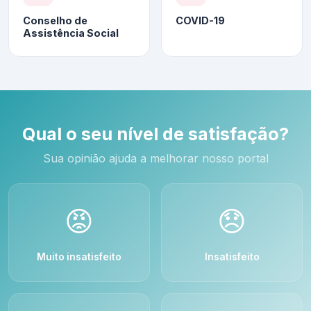
Conselho de
COVID-19
Assistência Social
Qual o seu nível de satisfação?
Sua opinião ajuda a melhorar nosso portal
😡
😞
Muito insatisfeito
Insatisfeito