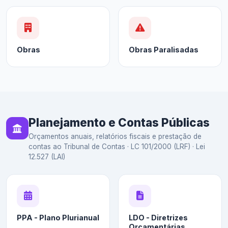
Obras
Obras Paralisadas
Planejamento e Contas Públicas
Orçamentos anuais, relatórios fiscais e prestação de
contas ao Tribunal de Contas · LC 101/2000 (LRF) · Lei
12.527 (LAI)
PPA - Plano Plurianual
LDO - Diretrizes
Orçamentárias