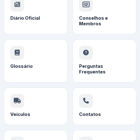
Diário Oficial
Conselhos e
Membros
Glossário
Perguntas
Frequentes
Veículos
Contatos