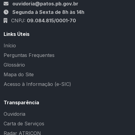
ouvidoria@patos.pb.gov.br
Segunda à Sexta de 8h às 14h
CNPJ:
09.084.815/0001-70
Links Úteis
Início
Perguntas Frequentes
Glossário
Mapa do Site
Acesso à Informação (e-SIC)
Transparência
Ouvidoria
Carta de Serviços
Radar ATRICON