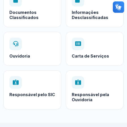
Documentos
Informações
Classificados
Desclassificadas
Ouvidoria
Carta de Serviços
Responsável pelo SIC
Responsável pela
Ouvidoria