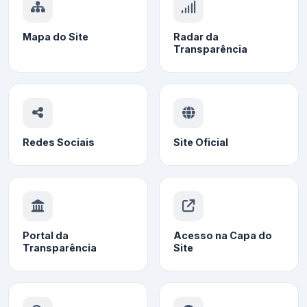
Mapa do Site
Radar da
Transparência
Redes Sociais
Site Oficial
Portal da
Acesso na Capa do
Transparência
Site