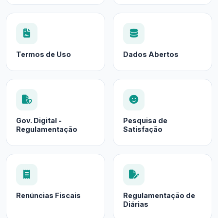
Termos de Uso
Dados Abertos
Gov. Digital -
Pesquisa de
Regulamentação
Satisfação
Renúncias Fiscais
Regulamentação de
Diárias