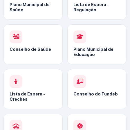
Plano Municipal de
Lista de Espera -
Saúde
Regulação
Conselho de Saúde
Plano Municipal de
Educação
Lista de Espera -
Conselho do Fundeb
Creches