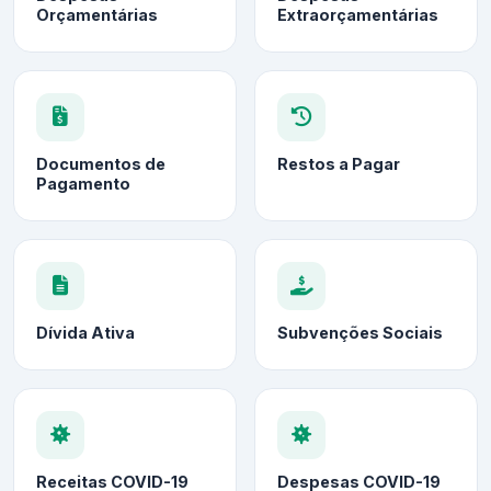
Orçamentárias
Extraorçamentárias
Documentos de
Restos a Pagar
Pagamento
Dívida Ativa
Subvenções Sociais
Receitas COVID-19
Despesas COVID-19