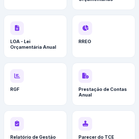
LOA - Lei
RREO
Orçamentária Anual
RGF
Prestação de Contas
Anual
Relatório de Gestão
Parecer do TCE