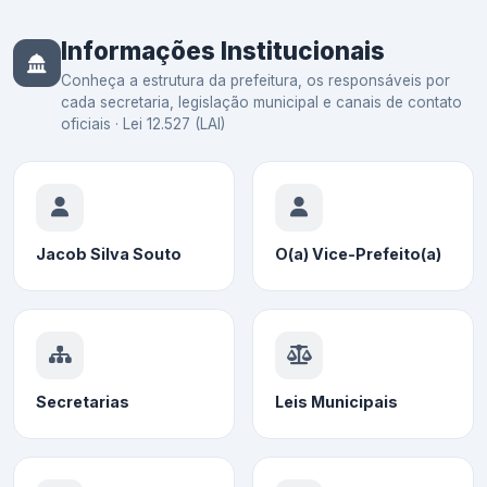
Informações Institucionais
Conheça a estrutura da prefeitura, os responsáveis por
cada secretaria, legislação municipal e canais de contato
oficiais · Lei 12.527 (LAI)
Jacob Silva Souto
O(a) Vice-Prefeito(a)
Secretarias
Leis Municipais