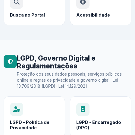
Busca no Portal
Acessibilidade
LGPD, Governo Digital e
Regulamentações
Proteção dos seus dados pessoais, serviços públicos
online e regras de privacidade e governo digital · Lei
13.709/2018 (LGPD) · Lei 14.129/2021
LGPD - Política de
LGPD - Encarregado
Privacidade
(DPO)