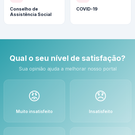
Conselho de
COVID-19
Assistência Social
Qual o seu nível de satisfação?
Sua opinião ajuda a melhorar nosso portal
😡
😞
Muito insatisfeito
Insatisfeito