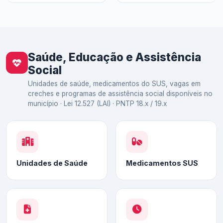
Saúde, Educação e Assistência
Social
Unidades de saúde, medicamentos do SUS, vagas em
creches e programas de assistência social disponíveis no
município · Lei 12.527 (LAI) · PNTP 18.x / 19.x
Unidades de Saúde
Medicamentos SUS