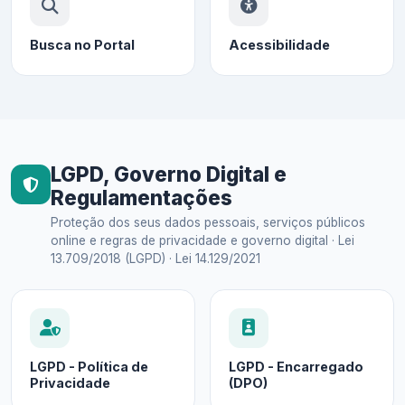
Busca no Portal
Acessibilidade
LGPD, Governo Digital e
Regulamentações
Proteção dos seus dados pessoais, serviços públicos
online e regras de privacidade e governo digital · Lei
13.709/2018 (LGPD) · Lei 14.129/2021
LGPD - Política de
LGPD - Encarregado
Privacidade
(DPO)