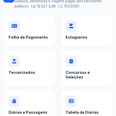
Salários, benefícios e viagens pagas aos servidores
públicos · Lei 12.527 (LAI) · LC 101/2000
Folha de Pagamento
Estagiários
Terceirizados
Concursos e
Seleções
Diárias e Passagens
Tabela de Diárias