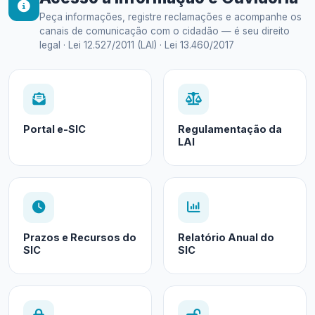
Peça informações, registre reclamações e acompanhe os
canais de comunicação com o cidadão — é seu direito
legal · Lei 12.527/2011 (LAI) · Lei 13.460/2017
Portal e-SIC
Regulamentação da
LAI
Prazos e Recursos do
Relatório Anual do
SIC
SIC