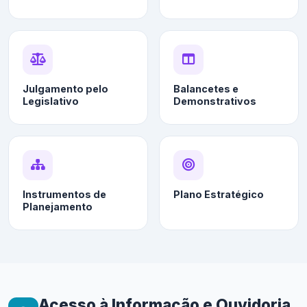
Julgamento pelo
Balancetes e
Legislativo
Demonstrativos
Instrumentos de
Plano Estratégico
Planejamento
Acesso à Informação e Ouvidoria