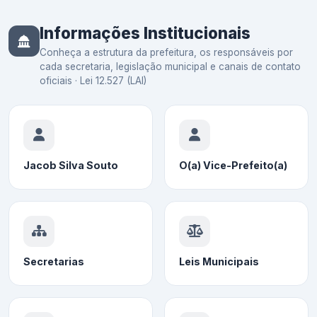
Informações Institucionais
Conheça a estrutura da prefeitura, os responsáveis por
cada secretaria, legislação municipal e canais de contato
oficiais · Lei 12.527 (LAI)
Jacob Silva Souto
O(a) Vice-Prefeito(a)
Secretarias
Leis Municipais