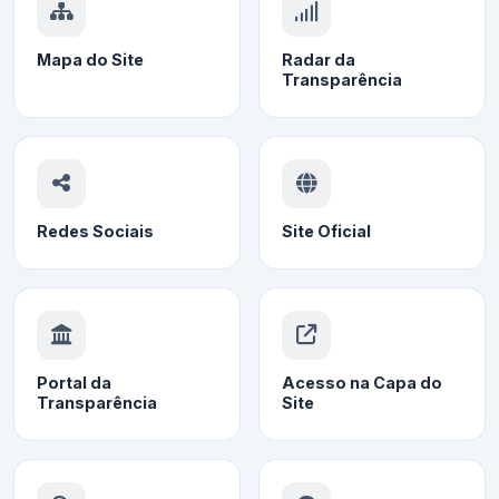
Mapa do Site
Radar da
Transparência
Redes Sociais
Site Oficial
Portal da
Acesso na Capa do
Transparência
Site