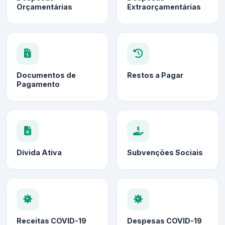
Orçamentárias
Extraorçamentárias
Documentos de
Restos a Pagar
Pagamento
Dívida Ativa
Subvenções Sociais
Receitas COVID-19
Despesas COVID-19