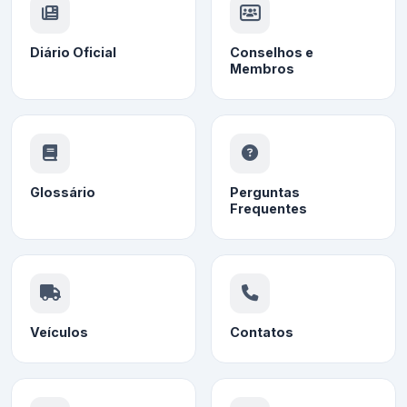
Diário Oficial
Conselhos e
Membros
Glossário
Perguntas
Frequentes
Veículos
Contatos