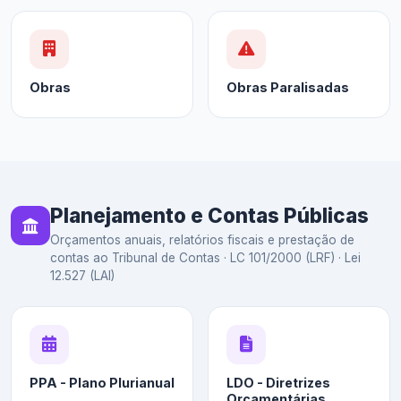
Obras
Obras Paralisadas
Planejamento e Contas Públicas
Orçamentos anuais, relatórios fiscais e prestação de
contas ao Tribunal de Contas · LC 101/2000 (LRF) · Lei
12.527 (LAI)
PPA - Plano Plurianual
LDO - Diretrizes
Orçamentárias