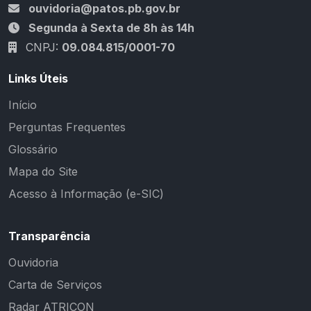
ouvidoria@patos.pb.gov.br
Segunda à Sexta de 8h às 14h
CNPJ:
09.084.815/0001-70
Links Úteis
Início
Perguntas Frequentes
Glossário
Mapa do Site
Acesso à Informação (e-SIC)
Transparência
Ouvidoria
Carta de Serviços
Radar ATRICON