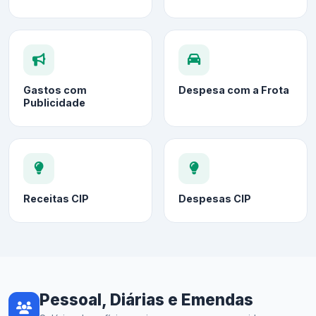
Gastos com
Despesa com a Frota
Publicidade
Receitas CIP
Despesas CIP
Pessoal, Diárias e Emendas