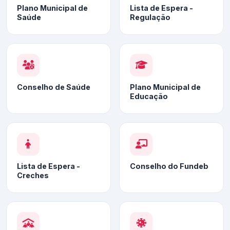
Plano Municipal de
Lista de Espera -
Saúde
Regulação
Conselho de Saúde
Plano Municipal de
Educação
Lista de Espera -
Conselho do Fundeb
Creches