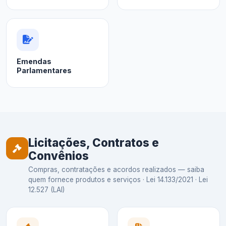
Emendas
Parlamentares
Licitações, Contratos e
Convênios
Compras, contratações e acordos realizados — saiba
quem fornece produtos e serviços · Lei 14.133/2021 · Lei
12.527 (LAI)