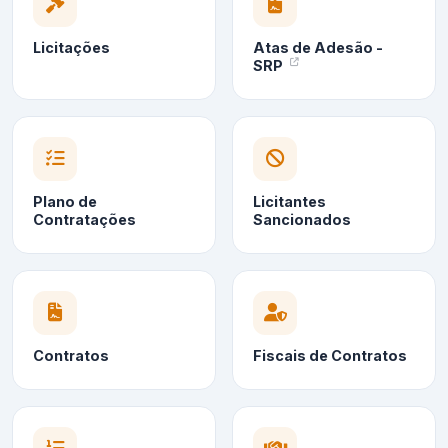
Licitações
Atas de Adesão -
SRP
Plano de
Licitantes
Contratações
Sancionados
Contratos
Fiscais de Contratos