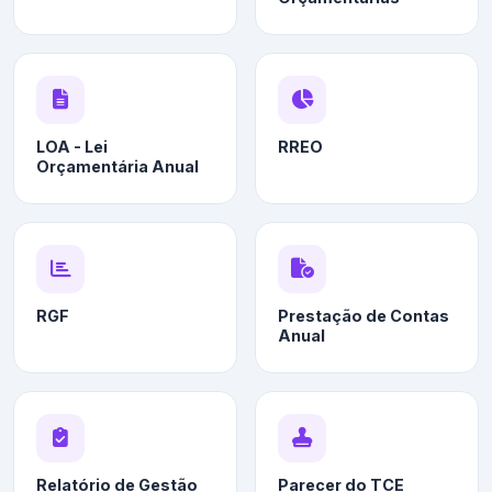
LOA - Lei
RREO
Orçamentária Anual
RGF
Prestação de Contas
Anual
Relatório de Gestão
Parecer do TCE