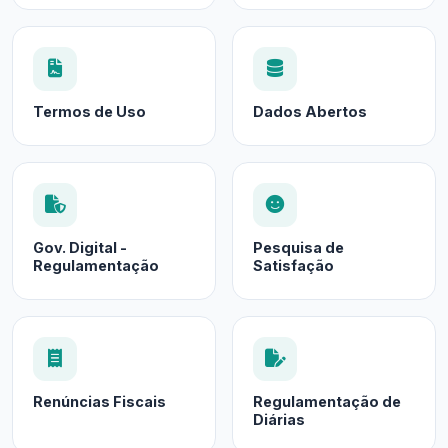
Termos de Uso
Dados Abertos
Gov. Digital -
Pesquisa de
Regulamentação
Satisfação
Renúncias Fiscais
Regulamentação de
Diárias