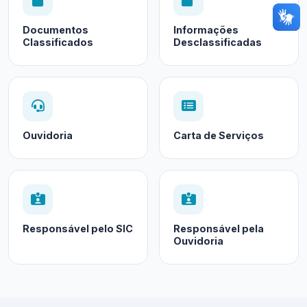
Documentos
Informações
Classificados
Desclassificadas
Ouvidoria
Carta de Serviços
Responsável pelo SIC
Responsável pela
Ouvidoria