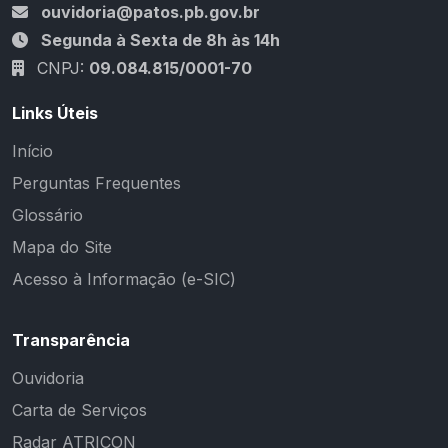
ouvidoria@patos.pb.gov.br
Segunda à Sexta de 8h às 14h
CNPJ:
09.084.815/0001-70
Links Úteis
Início
Perguntas Frequentes
Glossário
Mapa do Site
Acesso à Informação (e-SIC)
Transparência
Ouvidoria
Carta de Serviços
Radar ATRICON