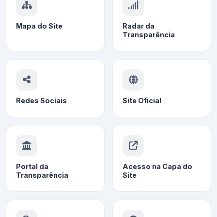
Mapa do Site
Radar da
Transparência
Redes Sociais
Site Oficial
Portal da
Acesso na Capa do
Transparência
Site