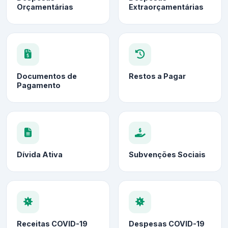
Orçamentárias
Extraorçamentárias
Documentos de
Restos a Pagar
Pagamento
Dívida Ativa
Subvenções Sociais
Receitas COVID-19
Despesas COVID-19