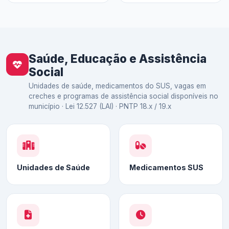
Saúde, Educação e Assistência
Social
Unidades de saúde, medicamentos do SUS, vagas em
creches e programas de assistência social disponíveis no
município · Lei 12.527 (LAI) · PNTP 18.x / 19.x
Unidades de Saúde
Medicamentos SUS