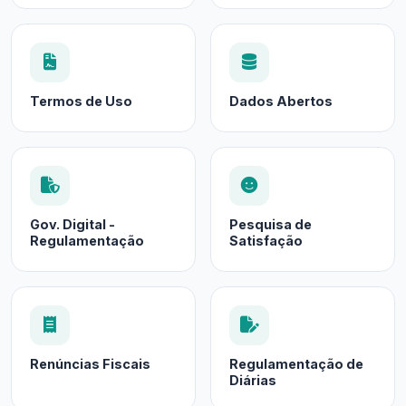
Termos de Uso
Dados Abertos
Gov. Digital -
Pesquisa de
Regulamentação
Satisfação
Renúncias Fiscais
Regulamentação de
Diárias