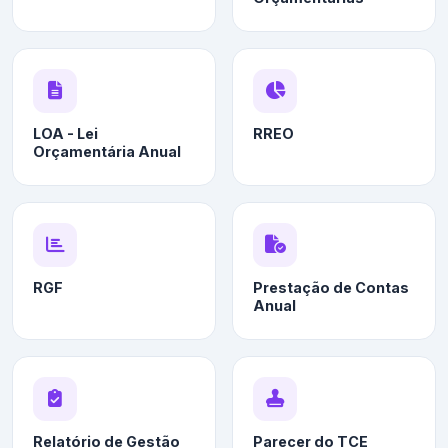
LOA - Lei
RREO
Orçamentária Anual
RGF
Prestação de Contas
Anual
Relatório de Gestão
Parecer do TCE