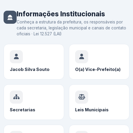
Informações Institucionais
Conheça a estrutura da prefeitura, os responsáveis por
cada secretaria, legislação municipal e canais de contato
oficiais · Lei 12.527 (LAI)
Jacob Silva Souto
O(a) Vice-Prefeito(a)
Secretarias
Leis Municipais