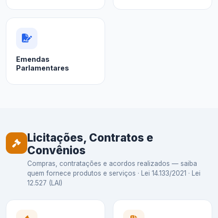
Emendas
Parlamentares
Licitações, Contratos e
Convênios
Compras, contratações e acordos realizados — saiba
quem fornece produtos e serviços · Lei 14.133/2021 · Lei
12.527 (LAI)