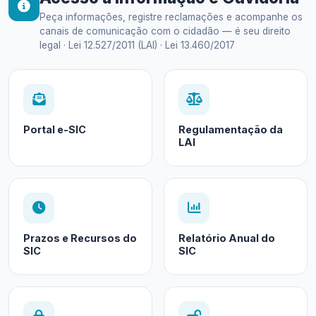
Peça informações, registre reclamações e acompanhe os
canais de comunicação com o cidadão — é seu direito
legal · Lei 12.527/2011 (LAI) · Lei 13.460/2017
Portal e-SIC
Regulamentação da
LAI
Prazos e Recursos do
Relatório Anual do
SIC
SIC