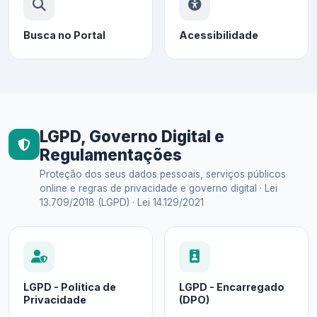
Busca no Portal
Acessibilidade
LGPD, Governo Digital e
Regulamentações
Proteção dos seus dados pessoais, serviços públicos
online e regras de privacidade e governo digital · Lei
13.709/2018 (LGPD) · Lei 14.129/2021
LGPD - Política de
LGPD - Encarregado
Privacidade
(DPO)