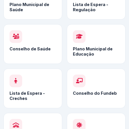
Plano Municipal de
Lista de Espera -
Saúde
Regulação
Conselho de Saúde
Plano Municipal de
Educação
Lista de Espera -
Conselho do Fundeb
Creches