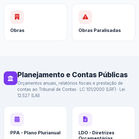
Obras
Obras Paralisadas
Planejamento e Contas Públicas
Orçamentos anuais, relatórios fiscais e prestação de
contas ao Tribunal de Contas · LC 101/2000 (LRF) · Lei
12.527 (LAI)
PPA - Plano Plurianual
LDO - Diretrizes
Orçamentárias