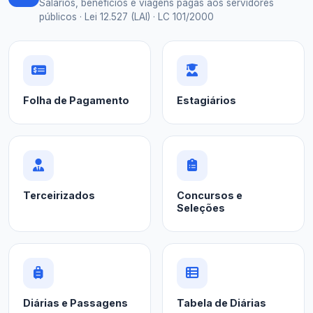
Salários, benefícios e viagens pagas aos servidores
públicos · Lei 12.527 (LAI) · LC 101/2000
Folha de Pagamento
Estagiários
Terceirizados
Concursos e
Seleções
Diárias e Passagens
Tabela de Diárias