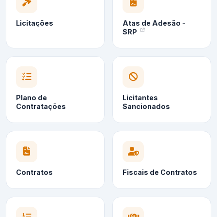
Licitações
Atas de Adesão -
SRP
Plano de
Licitantes
Contratações
Sancionados
Contratos
Fiscais de Contratos