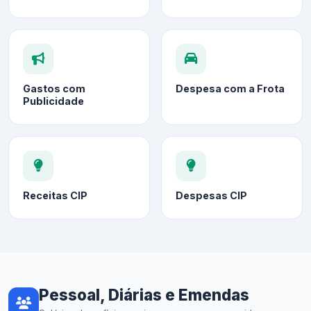
Gastos com
Despesa com a Frota
Publicidade
Receitas CIP
Despesas CIP
Pessoal, Diárias e Emendas