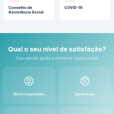
Conselho de
COVID-19
Assistência Social
Qual o seu nível de satisfação?
Sua opinião ajuda a melhorar nosso portal
😡
😞
Muito insatisfeito
Insatisfeito