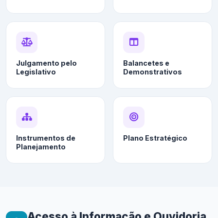
Julgamento pelo
Balancetes e
Legislativo
Demonstrativos
Instrumentos de
Plano Estratégico
Planejamento
Acesso à Informação e Ouvidoria