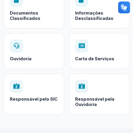
Documentos
Informações
Classificados
Desclassificadas
Ouvidoria
Carta de Serviços
Responsável pelo SIC
Responsável pela
Ouvidoria