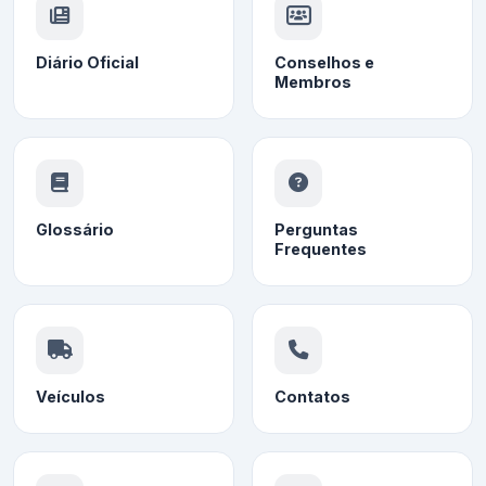
Diário Oficial
Conselhos e
Membros
Glossário
Perguntas
Frequentes
Veículos
Contatos