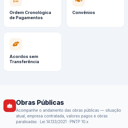
Ordem Cronológica
Convênios
de Pagamentos
Acordos sem
Transferência
Obras Públicas
Acompanhe o andamento das obras públicas — situação
atual, empresa contratada, valores pagos e obras
paralisadas · Lei 14.133/2021 · PNTP 10.x