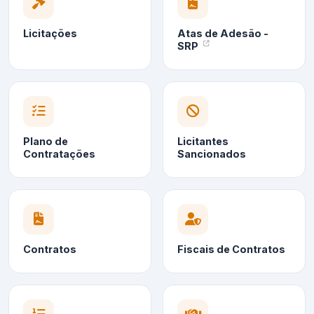
Licitações
Atas de Adesão -
SRP
Plano de
Licitantes
Contratações
Sancionados
Contratos
Fiscais de Contratos