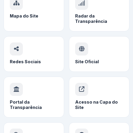
Mapa do Site
Radar da
Transparência
Redes Sociais
Site Oficial
Portal da
Acesso na Capa do
Transparência
Site