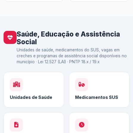
Saúde, Educação e Assistência
Social
Unidades de saúde, medicamentos do SUS, vagas em
creches e programas de assistência social disponíveis no
município · Lei 12.527 (LAI) · PNTP 18.x / 19.x
Unidades de Saúde
Medicamentos SUS