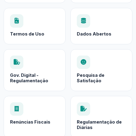
Termos de Uso
Dados Abertos
Gov. Digital -
Pesquisa de
Regulamentação
Satisfação
Renúncias Fiscais
Regulamentação de
Diárias