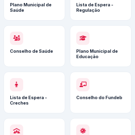
Plano Municipal de
Lista de Espera -
Saúde
Regulação
Conselho de Saúde
Plano Municipal de
Educação
Lista de Espera -
Conselho do Fundeb
Creches