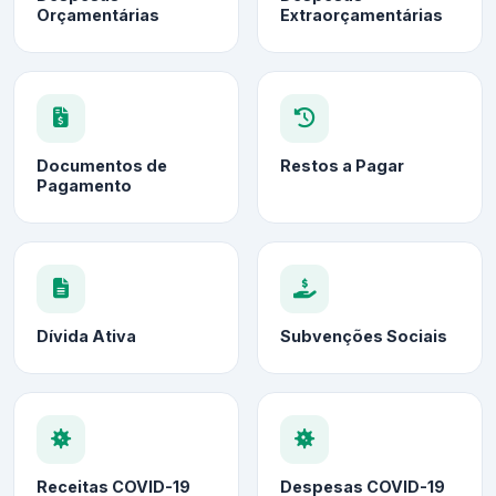
Orçamentárias
Extraorçamentárias
Documentos de
Restos a Pagar
Pagamento
Dívida Ativa
Subvenções Sociais
Receitas COVID-19
Despesas COVID-19