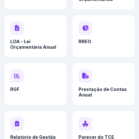
LOA - Lei
RREO
Orçamentária Anual
RGF
Prestação de Contas
Anual
Relatório de Gestão
Parecer do TCE