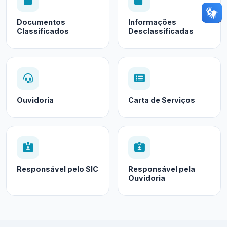
Documentos
Informações
Classificados
Desclassificadas
Ouvidoria
Carta de Serviços
Responsável pelo SIC
Responsável pela
Ouvidoria