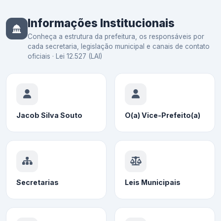
Informações Institucionais
Conheça a estrutura da prefeitura, os responsáveis por
cada secretaria, legislação municipal e canais de contato
oficiais · Lei 12.527 (LAI)
Jacob Silva Souto
O(a) Vice-Prefeito(a)
Secretarias
Leis Municipais