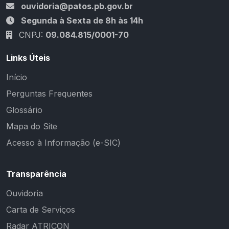
ouvidoria@patos.pb.gov.br
Segunda à Sexta de 8h às 14h
CNPJ:
09.084.815/0001-70
Links Úteis
Início
Perguntas Frequentes
Glossário
Mapa do Site
Acesso à Informação (e-SIC)
Transparência
Ouvidoria
Carta de Serviços
Radar ATRICON