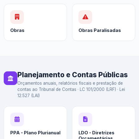
Obras
Obras Paralisadas
Planejamento e Contas Públicas
Orçamentos anuais, relatórios fiscais e prestação de
contas ao Tribunal de Contas · LC 101/2000 (LRF) · Lei
12.527 (LAI)
PPA - Plano Plurianual
LDO - Diretrizes
Orçamentárias