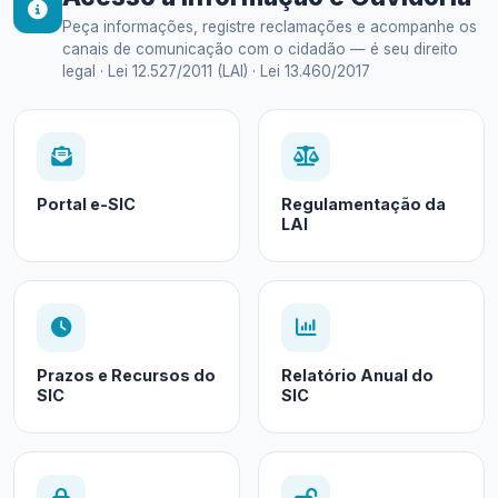
Peça informações, registre reclamações e acompanhe os
canais de comunicação com o cidadão — é seu direito
legal · Lei 12.527/2011 (LAI) · Lei 13.460/2017
Portal e-SIC
Regulamentação da
LAI
Prazos e Recursos do
Relatório Anual do
SIC
SIC