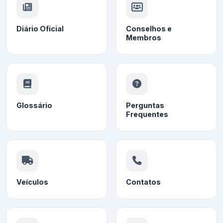
Diário Oficial
Conselhos e
Membros
Glossário
Perguntas
Frequentes
Veículos
Contatos