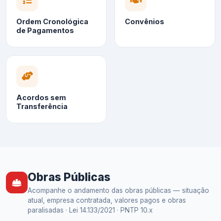
Ordem Cronológica
Convênios
de Pagamentos
Acordos sem
Transferência
Obras Públicas
Acompanhe o andamento das obras públicas — situação
atual, empresa contratada, valores pagos e obras
paralisadas · Lei 14.133/2021 · PNTP 10.x