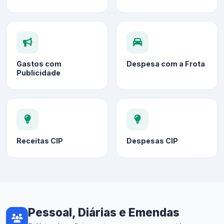
Gastos com
Despesa com a Frota
Publicidade
Receitas CIP
Despesas CIP
Pessoal, Diárias e Emendas