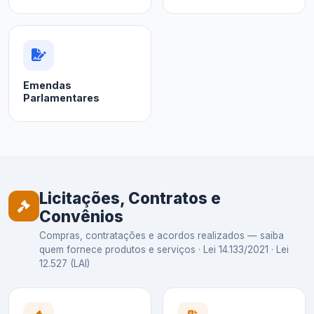
Emendas
Parlamentares
Licitações, Contratos e
Convênios
Compras, contratações e acordos realizados — saiba
quem fornece produtos e serviços · Lei 14.133/2021 · Lei
12.527 (LAI)