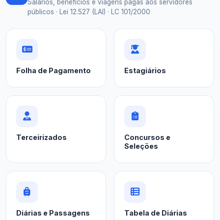
Salários, benefícios e viagens pagas aos servidores
públicos · Lei 12.527 (LAI) · LC 101/2000
Folha de Pagamento
Estagiários
Terceirizados
Concursos e
Seleções
Diárias e Passagens
Tabela de Diárias