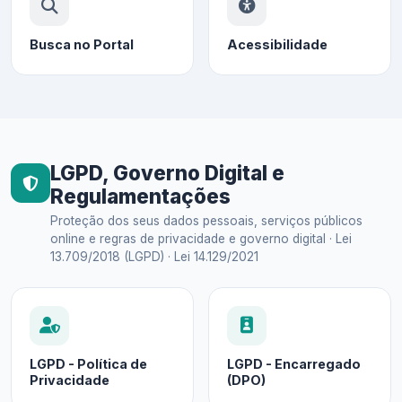
Busca no Portal
Acessibilidade
LGPD, Governo Digital e
Regulamentações
Proteção dos seus dados pessoais, serviços públicos
online e regras de privacidade e governo digital · Lei
13.709/2018 (LGPD) · Lei 14.129/2021
LGPD - Política de
LGPD - Encarregado
Privacidade
(DPO)