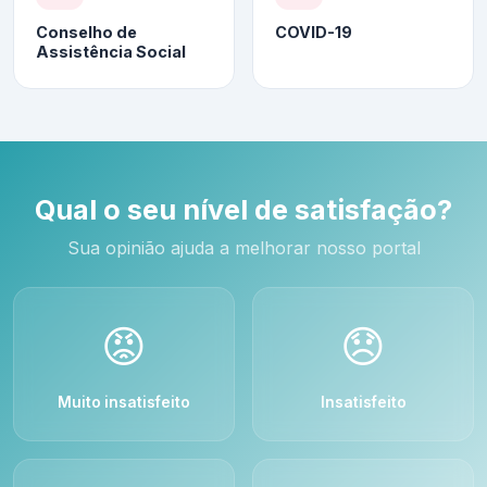
Conselho de
COVID-19
Assistência Social
Qual o seu nível de satisfação?
Sua opinião ajuda a melhorar nosso portal
😡
😞
Muito insatisfeito
Insatisfeito