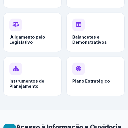
Julgamento pelo
Balancetes e
Legislativo
Demonstrativos
Instrumentos de
Plano Estratégico
Planejamento
Acesso à Informação e Ouvidoria