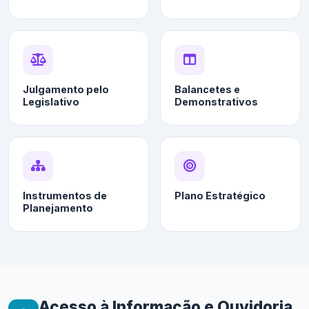
Julgamento pelo
Balancetes e
Legislativo
Demonstrativos
Instrumentos de
Plano Estratégico
Planejamento
Acesso à Informação e Ouvidoria