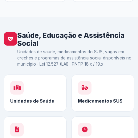
Saúde, Educação e Assistência
Social
Unidades de saúde, medicamentos do SUS, vagas em
creches e programas de assistência social disponíveis no
município · Lei 12.527 (LAI) · PNTP 18.x / 19.x
Unidades de Saúde
Medicamentos SUS