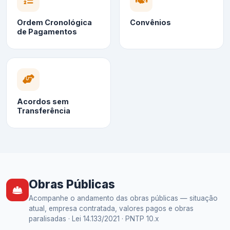
Ordem Cronológica
Convênios
de Pagamentos
Acordos sem
Transferência
Obras Públicas
Acompanhe o andamento das obras públicas — situação
atual, empresa contratada, valores pagos e obras
paralisadas · Lei 14.133/2021 · PNTP 10.x