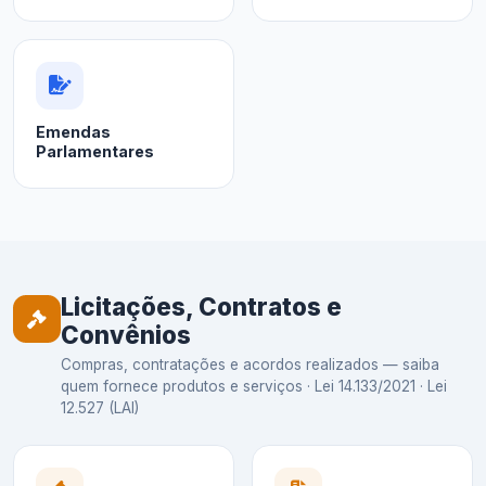
Emendas
Parlamentares
Licitações, Contratos e
Convênios
Compras, contratações e acordos realizados — saiba
quem fornece produtos e serviços · Lei 14.133/2021 · Lei
12.527 (LAI)