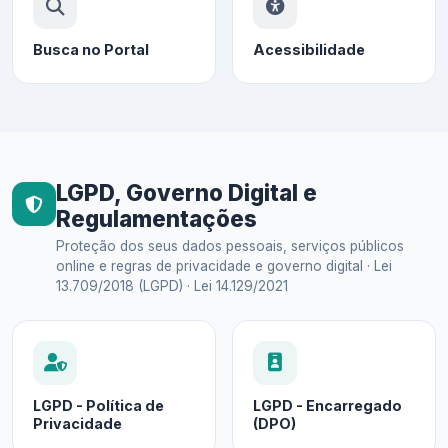
Busca no Portal
Acessibilidade
LGPD, Governo Digital e
Regulamentações
Proteção dos seus dados pessoais, serviços públicos
online e regras de privacidade e governo digital · Lei
13.709/2018 (LGPD) · Lei 14.129/2021
LGPD - Política de
LGPD - Encarregado
Privacidade
(DPO)