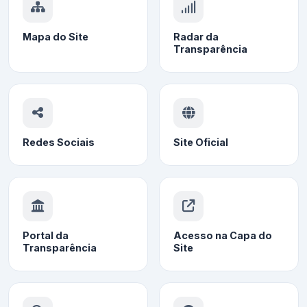
Mapa do Site
Radar da
Transparência
Redes Sociais
Site Oficial
Portal da
Acesso na Capa do
Transparência
Site