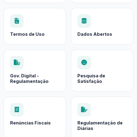
Termos de Uso
Dados Abertos
Gov. Digital -
Pesquisa de
Regulamentação
Satisfação
Renúncias Fiscais
Regulamentação de
Diárias