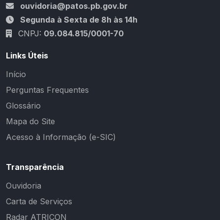
ouvidoria@patos.pb.gov.br
Segunda à Sexta de 8h às 14h
CNPJ:
09.084.815/0001-70
Links Úteis
Início
Perguntas Frequentes
Glossário
Mapa do Site
Acesso à Informação (e-SIC)
Transparência
Ouvidoria
Carta de Serviços
Radar ATRICON