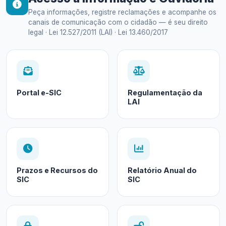
Peça informações, registre reclamações e acompanhe os
canais de comunicação com o cidadão — é seu direito
legal · Lei 12.527/2011 (LAI) · Lei 13.460/2017
Portal e-SIC
Regulamentação da
LAI
Prazos e Recursos do
Relatório Anual do
SIC
SIC