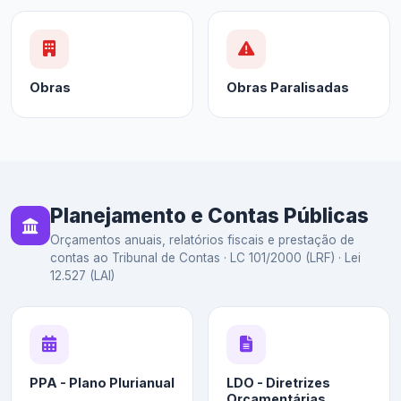
Obras
Obras Paralisadas
Planejamento e Contas Públicas
Orçamentos anuais, relatórios fiscais e prestação de
contas ao Tribunal de Contas · LC 101/2000 (LRF) · Lei
12.527 (LAI)
PPA - Plano Plurianual
LDO - Diretrizes
Orçamentárias