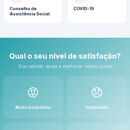
Conselho de
COVID-19
Assistência Social
Qual o seu nível de satisfação?
Sua opinião ajuda a melhorar nosso portal
😡
😞
Muito insatisfeito
Insatisfeito