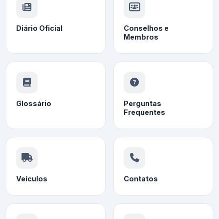
Diário Oficial
Conselhos e
Membros
Glossário
Perguntas
Frequentes
Veículos
Contatos