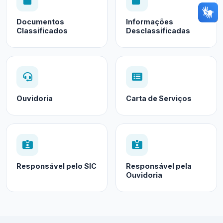
Documentos
Informações
Classificados
Desclassificadas
Ouvidoria
Carta de Serviços
Responsável pelo SIC
Responsável pela
Ouvidoria