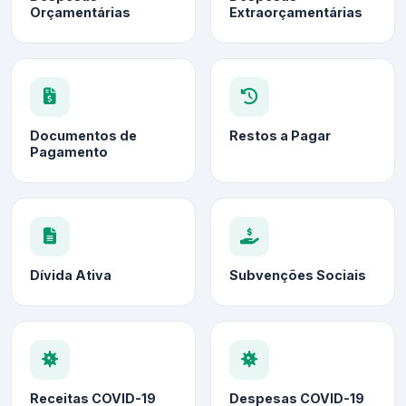
Orçamentárias
Extraorçamentárias
Documentos de
Restos a Pagar
Pagamento
Dívida Ativa
Subvenções Sociais
Receitas COVID-19
Despesas COVID-19