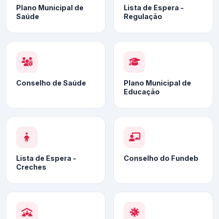
Plano Municipal de
Lista de Espera -
Saúde
Regulação
Conselho de Saúde
Plano Municipal de
Educação
Lista de Espera -
Conselho do Fundeb
Creches