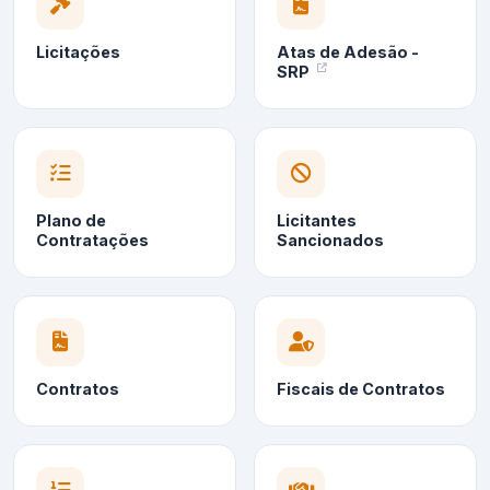
Licitações
Atas de Adesão -
SRP
Plano de
Licitantes
Contratações
Sancionados
Contratos
Fiscais de Contratos