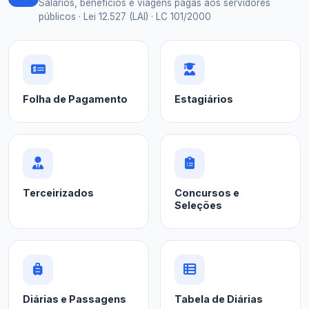
Salários, benefícios e viagens pagas aos servidores
públicos · Lei 12.527 (LAI) · LC 101/2000
Folha de Pagamento
Estagiários
Terceirizados
Concursos e
Seleções
Diárias e Passagens
Tabela de Diárias