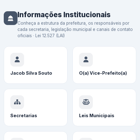
Informações Institucionais
Conheça a estrutura da prefeitura, os responsáveis por
cada secretaria, legislação municipal e canais de contato
oficiais · Lei 12.527 (LAI)
Jacob Silva Souto
O(a) Vice-Prefeito(a)
Secretarias
Leis Municipais