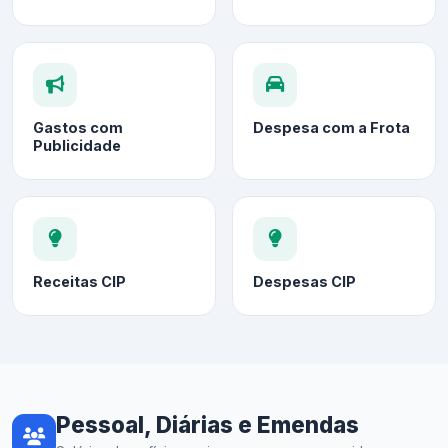
Gastos com
Despesa com a Frota
Publicidade
Receitas CIP
Despesas CIP
Pessoal, Diárias e Emendas