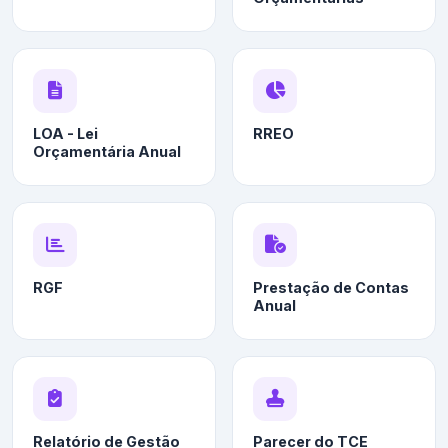
LOA - Lei
RREO
Orçamentária Anual
RGF
Prestação de Contas
Anual
Relatório de Gestão
Parecer do TCE