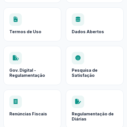
Termos de Uso
Dados Abertos
Gov. Digital -
Pesquisa de
Regulamentação
Satisfação
Renúncias Fiscais
Regulamentação de
Diárias