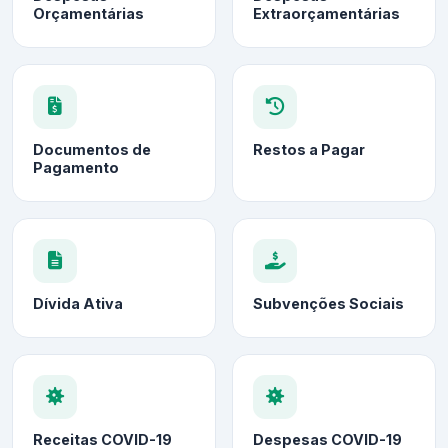
Orçamentárias
Extraorçamentárias
Documentos de
Restos a Pagar
Pagamento
Dívida Ativa
Subvenções Sociais
Receitas COVID-19
Despesas COVID-19