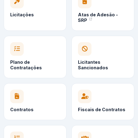
Licitações
Atas de Adesão -
SRP
Plano de
Licitantes
Contratações
Sancionados
Contratos
Fiscais de Contratos