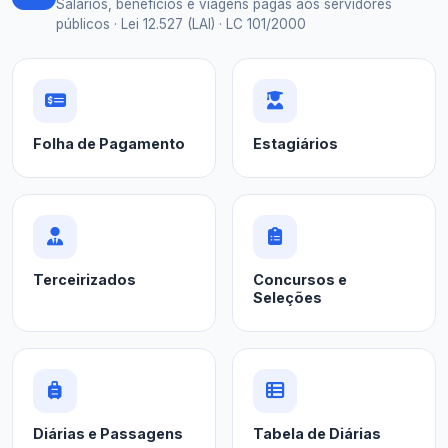
Salários, benefícios e viagens pagas aos servidores
públicos · Lei 12.527 (LAI) · LC 101/2000
Folha de Pagamento
Estagiários
Terceirizados
Concursos e
Seleções
Diárias e Passagens
Tabela de Diárias