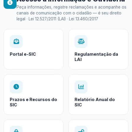
Peça informações, registre reclamações e acompanhe os
canais de comunicação com o cidadão — é seu direito
legal · Lei 12.527/2011 (LAI) · Lei 13.460/2017
Portal e-SIC
Regulamentação da
LAI
Prazos e Recursos do
Relatório Anual do
SIC
SIC