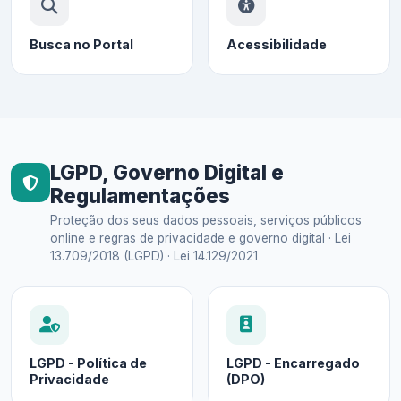
Busca no Portal
Acessibilidade
LGPD, Governo Digital e
Regulamentações
Proteção dos seus dados pessoais, serviços públicos
online e regras de privacidade e governo digital · Lei
13.709/2018 (LGPD) · Lei 14.129/2021
LGPD - Política de
LGPD - Encarregado
Privacidade
(DPO)