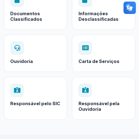
Documentos
Informações
Classificados
Desclassificadas
Ouvidoria
Carta de Serviços
Responsável pelo SIC
Responsável pela
Ouvidoria