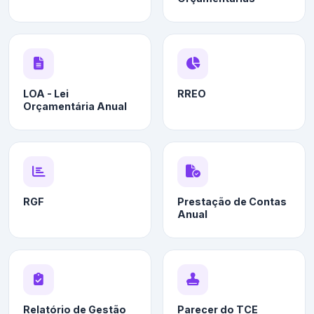
LOA - Lei
RREO
Orçamentária Anual
RGF
Prestação de Contas
Anual
Relatório de Gestão
Parecer do TCE