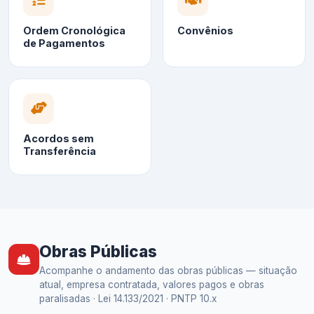
Ordem Cronológica
Convênios
de Pagamentos
Acordos sem
Transferência
Obras Públicas
Acompanhe o andamento das obras públicas — situação
atual, empresa contratada, valores pagos e obras
paralisadas · Lei 14.133/2021 · PNTP 10.x