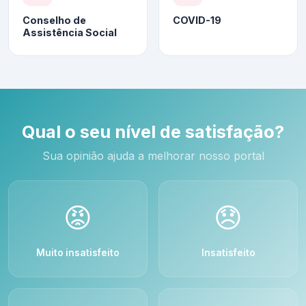
Conselho de
COVID-19
Assistência Social
Qual o seu nível de satisfação?
Sua opinião ajuda a melhorar nosso portal
😡
😞
Muito insatisfeito
Insatisfeito