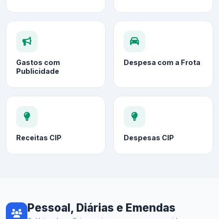
Gastos com
Despesa com a Frota
Publicidade
Receitas CIP
Despesas CIP
Pessoal, Diárias e Emendas