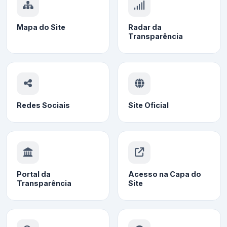
Mapa do Site
Radar da
Transparência
Redes Sociais
Site Oficial
Portal da
Acesso na Capa do
Transparência
Site