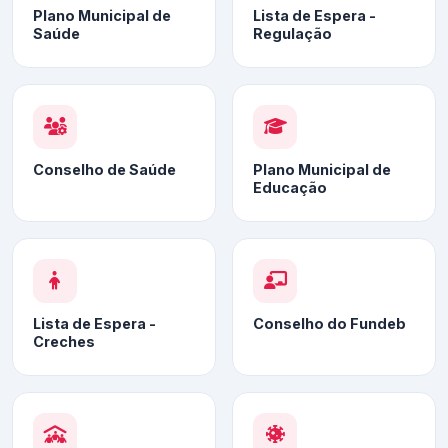
Plano Municipal de
Lista de Espera -
Saúde
Regulação
Conselho de Saúde
Plano Municipal de
Educação
Lista de Espera -
Conselho do Fundeb
Creches