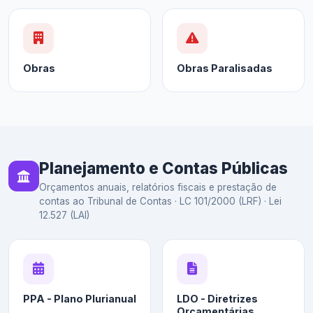
Obras
Obras Paralisadas
Planejamento e Contas Públicas
Orçamentos anuais, relatórios fiscais e prestação de
contas ao Tribunal de Contas · LC 101/2000 (LRF) · Lei
12.527 (LAI)
PPA - Plano Plurianual
LDO - Diretrizes
Orçamentárias