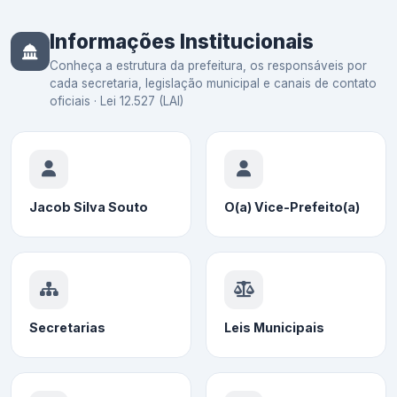
Informações Institucionais
Conheça a estrutura da prefeitura, os responsáveis por
cada secretaria, legislação municipal e canais de contato
oficiais · Lei 12.527 (LAI)
Jacob Silva Souto
O(a) Vice-Prefeito(a)
Secretarias
Leis Municipais