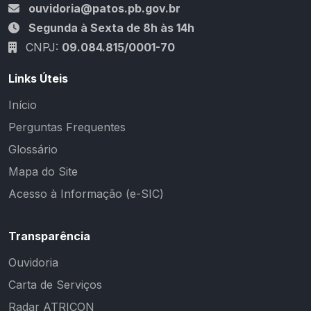
ouvidoria@patos.pb.gov.br
Segunda à Sexta de 8h às 14h
CNPJ:
09.084.815/0001-70
Links Úteis
Início
Perguntas Frequentes
Glossário
Mapa do Site
Acesso à Informação (e-SIC)
Transparência
Ouvidoria
Carta de Serviços
Radar ATRICON