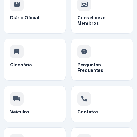
Diário Oficial
Conselhos e
Membros
Glossário
Perguntas
Frequentes
Veículos
Contatos