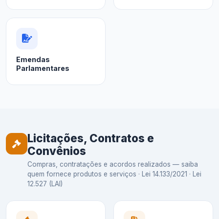
Emendas
Parlamentares
Licitações, Contratos e
Convênios
Compras, contratações e acordos realizados — saiba
quem fornece produtos e serviços · Lei 14.133/2021 · Lei
12.527 (LAI)