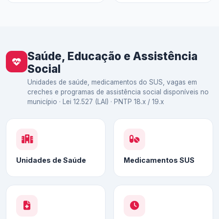
Saúde, Educação e Assistência
Social
Unidades de saúde, medicamentos do SUS, vagas em
creches e programas de assistência social disponíveis no
município · Lei 12.527 (LAI) · PNTP 18.x / 19.x
Unidades de Saúde
Medicamentos SUS