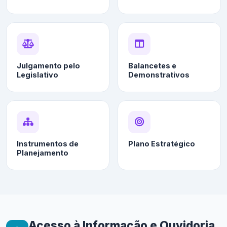
Julgamento pelo
Balancetes e
Legislativo
Demonstrativos
Instrumentos de
Plano Estratégico
Planejamento
Acesso à Informação e Ouvidoria