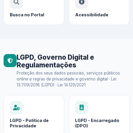
Busca no Portal
Acessibilidade
LGPD, Governo Digital e
Regulamentações
Proteção dos seus dados pessoais, serviços públicos
online e regras de privacidade e governo digital · Lei
13.709/2018 (LGPD) · Lei 14.129/2021
LGPD - Política de
LGPD - Encarregado
Privacidade
(DPO)