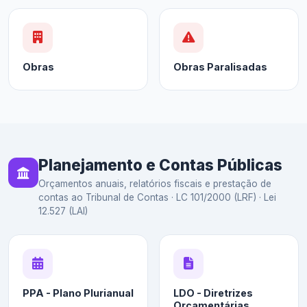
Obras
Obras Paralisadas
Planejamento e Contas Públicas
Orçamentos anuais, relatórios fiscais e prestação de
contas ao Tribunal de Contas · LC 101/2000 (LRF) · Lei
12.527 (LAI)
PPA - Plano Plurianual
LDO - Diretrizes
Orçamentárias