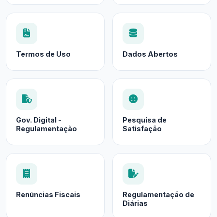
Termos de Uso
Dados Abertos
Gov. Digital -
Pesquisa de
Regulamentação
Satisfação
Renúncias Fiscais
Regulamentação de
Diárias