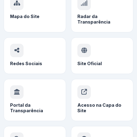
Mapa do Site
Radar da
Transparência
Redes Sociais
Site Oficial
Portal da
Acesso na Capa do
Transparência
Site