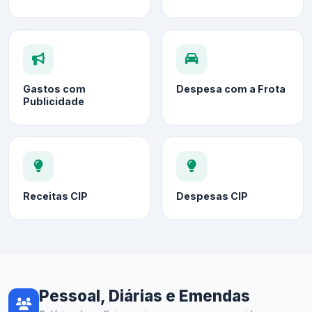
Gastos com
Despesa com a Frota
Publicidade
Receitas CIP
Despesas CIP
Pessoal, Diárias e Emendas