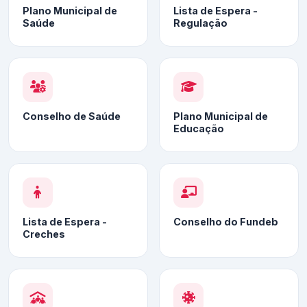
Plano Municipal de
Lista de Espera -
Saúde
Regulação
Conselho de Saúde
Plano Municipal de
Educação
Lista de Espera -
Conselho do Fundeb
Creches