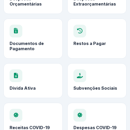
Orçamentárias
Extraorçamentárias
Documentos de
Restos a Pagar
Pagamento
Dívida Ativa
Subvenções Sociais
Receitas COVID-19
Despesas COVID-19