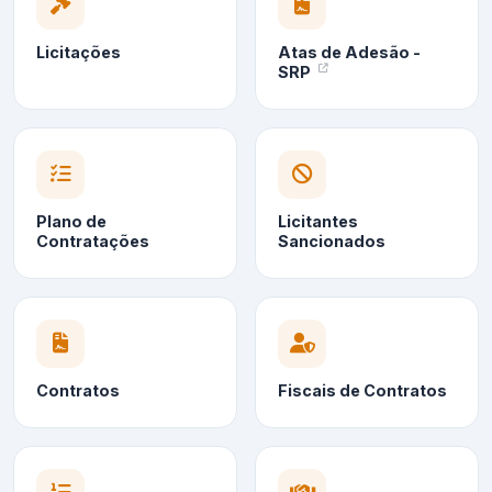
Licitações
Atas de Adesão -
SRP
Plano de
Licitantes
Contratações
Sancionados
Contratos
Fiscais de Contratos