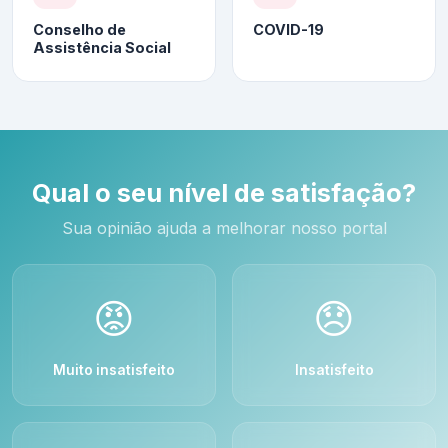
Conselho de
COVID-19
Assistência Social
Qual o seu nível de satisfação?
Sua opinião ajuda a melhorar nosso portal
😡
😞
Muito insatisfeito
Insatisfeito