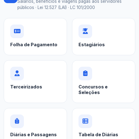
Salários, benefícios e viagens pagas aos servidores
públicos · Lei 12.527 (LAI) · LC 101/2000
Folha de Pagamento
Estagiários
Terceirizados
Concursos e
Seleções
Diárias e Passagens
Tabela de Diárias