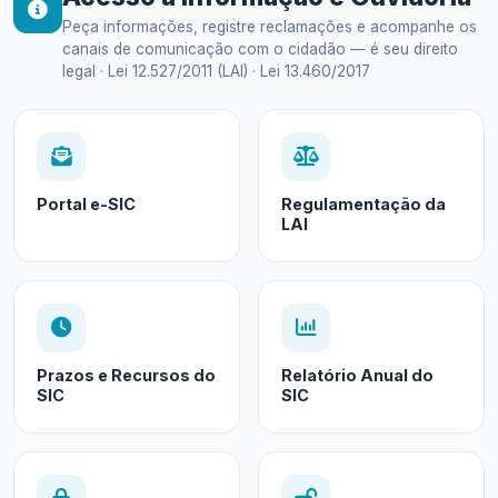
Peça informações, registre reclamações e acompanhe os
canais de comunicação com o cidadão — é seu direito
legal · Lei 12.527/2011 (LAI) · Lei 13.460/2017
Portal e-SIC
Regulamentação da
LAI
Prazos e Recursos do
Relatório Anual do
SIC
SIC