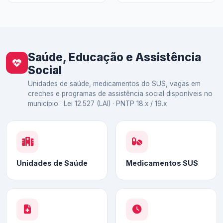
Saúde, Educação e Assistência
Social
Unidades de saúde, medicamentos do SUS, vagas em
creches e programas de assistência social disponíveis no
município · Lei 12.527 (LAI) · PNTP 18.x / 19.x
Unidades de Saúde
Medicamentos SUS