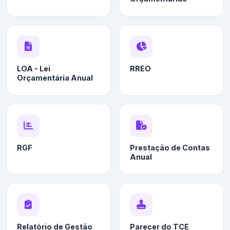
LOA - Lei
RREO
Orçamentária Anual
RGF
Prestação de Contas
Anual
Relatório de Gestão
Parecer do TCE