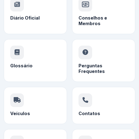
Diário Oficial
Conselhos e
Membros
Glossário
Perguntas
Frequentes
Veículos
Contatos