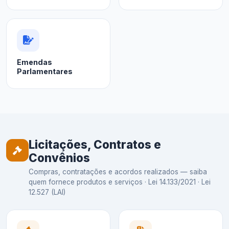
Emendas
Parlamentares
Licitações, Contratos e
Convênios
Compras, contratações e acordos realizados — saiba
quem fornece produtos e serviços · Lei 14.133/2021 · Lei
12.527 (LAI)