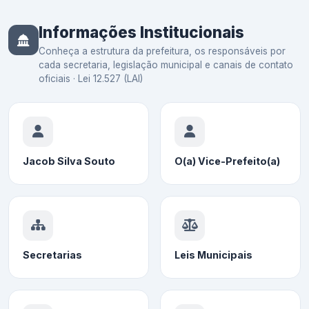
Informações Institucionais
Conheça a estrutura da prefeitura, os responsáveis por
cada secretaria, legislação municipal e canais de contato
oficiais · Lei 12.527 (LAI)
Jacob Silva Souto
O(a) Vice-Prefeito(a)
Secretarias
Leis Municipais