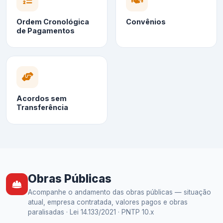
Ordem Cronológica
Convênios
de Pagamentos
Acordos sem
Transferência
Obras Públicas
Acompanhe o andamento das obras públicas — situação
atual, empresa contratada, valores pagos e obras
paralisadas · Lei 14.133/2021 · PNTP 10.x