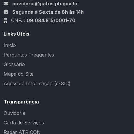
ouvidoria@patos.pb.gov.br
Segunda à Sexta de 8h às 14h
CNPJ:
09.084.815/0001-70
Links Úteis
Início
Perguntas Frequentes
Glossário
Mapa do Site
Acesso à Informação (e-SIC)
Transparência
Ouvidoria
Carta de Serviços
Radar ATRICON