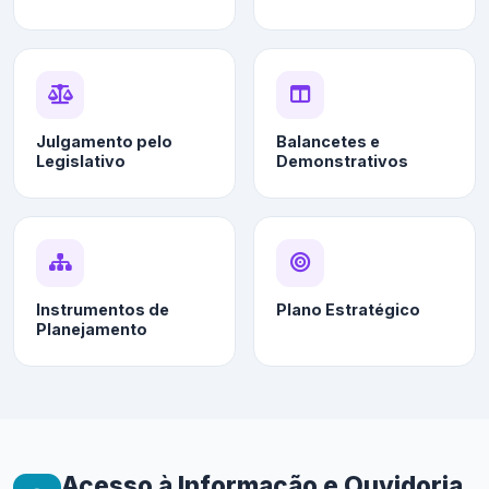
Julgamento pelo
Balancetes e
Legislativo
Demonstrativos
Instrumentos de
Plano Estratégico
Planejamento
Acesso à Informação e Ouvidoria