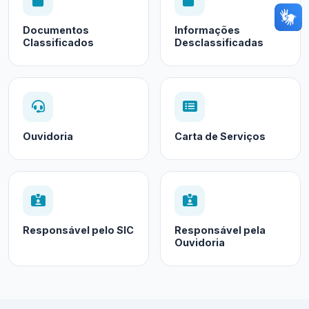
Documentos
Informações
Classificados
Desclassificadas
Ouvidoria
Carta de Serviços
Responsável pelo SIC
Responsável pela
Ouvidoria