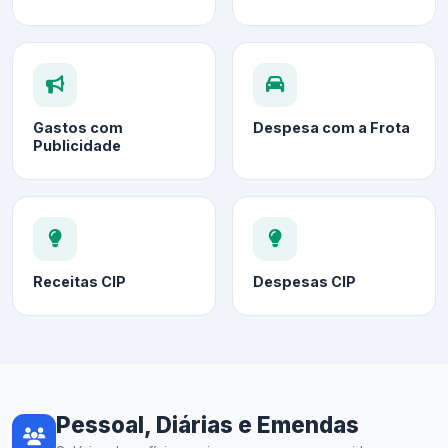
Gastos com
Despesa com a Frota
Publicidade
Receitas CIP
Despesas CIP
Pessoal, Diárias e Emendas