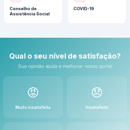
Conselho de
COVID-19
Assistência Social
Qual o seu nível de satisfação?
Sua opinião ajuda a melhorar nosso portal
😡
😞
Muito insatisfeito
Insatisfeito