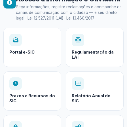
Peça informações, registre reclamações e acompanhe os
canais de comunicação com o cidadão — é seu direito
legal · Lei 12.527/2011 (LAI) · Lei 13.460/2017
Portal e-SIC
Regulamentação da
LAI
Prazos e Recursos do
Relatório Anual do
SIC
SIC