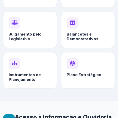
Julgamento pelo
Balancetes e
Legislativo
Demonstrativos
Instrumentos de
Plano Estratégico
Planejamento
Acesso à Informação e Ouvidoria