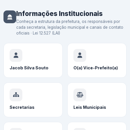
Informações Institucionais
Conheça a estrutura da prefeitura, os responsáveis por
cada secretaria, legislação municipal e canais de contato
oficiais · Lei 12.527 (LAI)
Jacob Silva Souto
O(a) Vice-Prefeito(a)
Secretarias
Leis Municipais