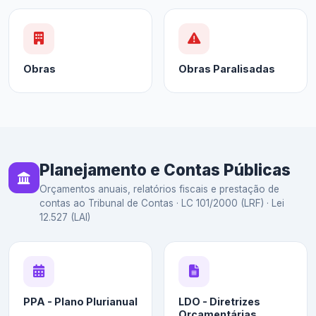
Obras
Obras Paralisadas
Planejamento e Contas Públicas
Orçamentos anuais, relatórios fiscais e prestação de
contas ao Tribunal de Contas · LC 101/2000 (LRF) · Lei
12.527 (LAI)
PPA - Plano Plurianual
LDO - Diretrizes
Orçamentárias