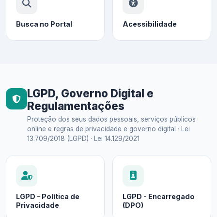
Busca no Portal
Acessibilidade
LGPD, Governo Digital e
Regulamentações
Proteção dos seus dados pessoais, serviços públicos
online e regras de privacidade e governo digital · Lei
13.709/2018 (LGPD) · Lei 14.129/2021
LGPD - Política de
LGPD - Encarregado
Privacidade
(DPO)