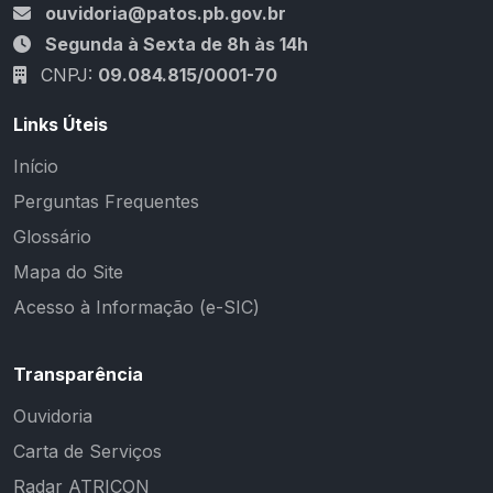
ouvidoria@patos.pb.gov.br
Segunda à Sexta de 8h às 14h
CNPJ:
09.084.815/0001-70
Links Úteis
Início
Perguntas Frequentes
Glossário
Mapa do Site
Acesso à Informação (e-SIC)
Transparência
Ouvidoria
Carta de Serviços
Radar ATRICON