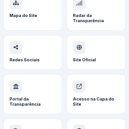
Mapa do Site
Radar da
Transparência
Redes Sociais
Site Oficial
Portal da
Acesso na Capa do
Transparência
Site