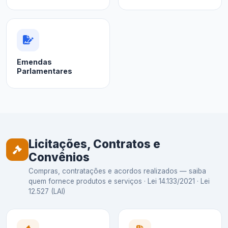
Emendas
Parlamentares
Licitações, Contratos e
Convênios
Compras, contratações e acordos realizados — saiba
quem fornece produtos e serviços · Lei 14.133/2021 · Lei
12.527 (LAI)