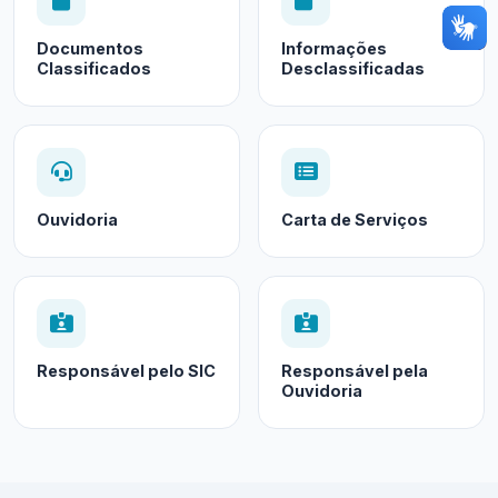
Documentos
Informações
Classificados
Desclassificadas
Ouvidoria
Carta de Serviços
Responsável pelo SIC
Responsável pela
Ouvidoria