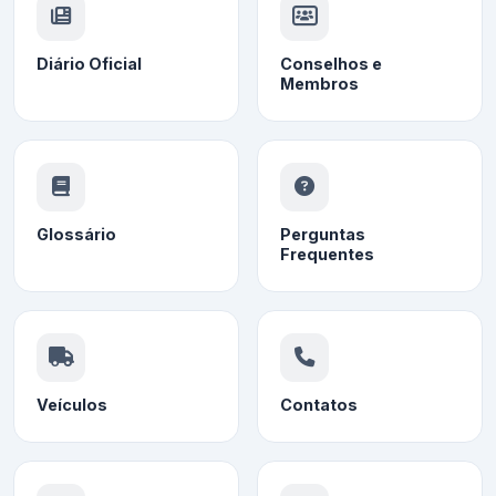
Diário Oficial
Conselhos e
Membros
Glossário
Perguntas
Frequentes
Veículos
Contatos