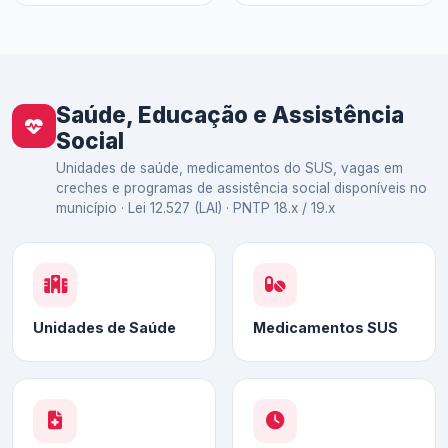
Saúde, Educação e Assistência
Social
Unidades de saúde, medicamentos do SUS, vagas em
creches e programas de assistência social disponíveis no
município · Lei 12.527 (LAI) · PNTP 18.x / 19.x
Unidades de Saúde
Medicamentos SUS