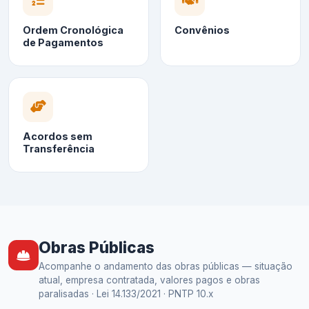
Ordem Cronológica
Convênios
de Pagamentos
Acordos sem
Transferência
Obras Públicas
Acompanhe o andamento das obras públicas — situação
atual, empresa contratada, valores pagos e obras
paralisadas · Lei 14.133/2021 · PNTP 10.x