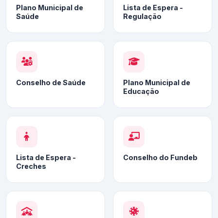
Plano Municipal de
Lista de Espera -
Saúde
Regulação
Conselho de Saúde
Plano Municipal de
Educação
Lista de Espera -
Conselho do Fundeb
Creches