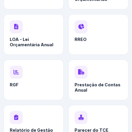
LOA - Lei
RREO
Orçamentária Anual
RGF
Prestação de Contas
Anual
Relatório de Gestão
Parecer do TCE