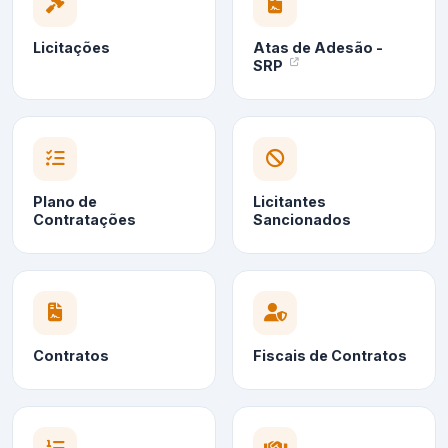
Licitações
Atas de Adesão -
SRP
Plano de
Licitantes
Contratações
Sancionados
Contratos
Fiscais de Contratos