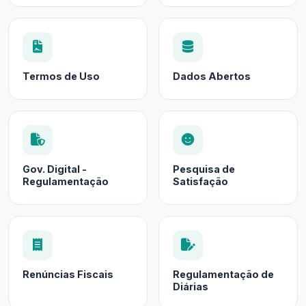
Termos de Uso
Dados Abertos
Gov. Digital -
Pesquisa de
Regulamentação
Satisfação
Renúncias Fiscais
Regulamentação de
Diárias