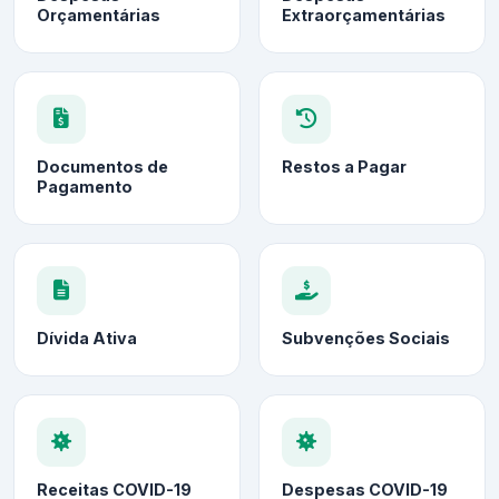
Orçamentárias
Extraorçamentárias
Documentos de
Restos a Pagar
Pagamento
Dívida Ativa
Subvenções Sociais
Receitas COVID-19
Despesas COVID-19