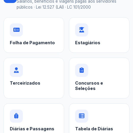
Salários, benefícios e viagens pagas aos servidores
públicos · Lei 12.527 (LAI) · LC 101/2000
Folha de Pagamento
Estagiários
Terceirizados
Concursos e
Seleções
Diárias e Passagens
Tabela de Diárias