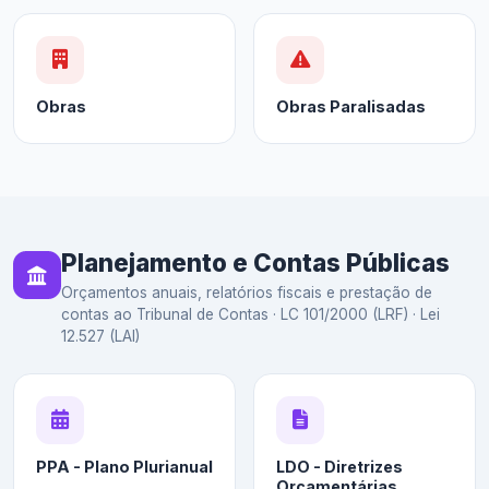
Obras
Obras Paralisadas
Planejamento e Contas Públicas
Orçamentos anuais, relatórios fiscais e prestação de
contas ao Tribunal de Contas · LC 101/2000 (LRF) · Lei
12.527 (LAI)
PPA - Plano Plurianual
LDO - Diretrizes
Orçamentárias