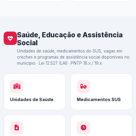
Saúde, Educação e Assistência
Social
Unidades de saúde, medicamentos do SUS, vagas em
creches e programas de assistência social disponíveis no
município · Lei 12.527 (LAI) · PNTP 18.x / 19.x
Unidades de Saúde
Medicamentos SUS