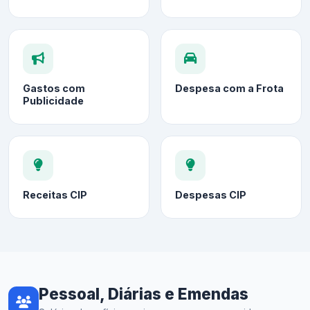
Gastos com
Despesa com a Frota
Publicidade
Receitas CIP
Despesas CIP
Pessoal, Diárias e Emendas