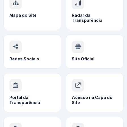
Mapa do Site
Radar da
Transparência
Redes Sociais
Site Oficial
Portal da
Acesso na Capa do
Transparência
Site