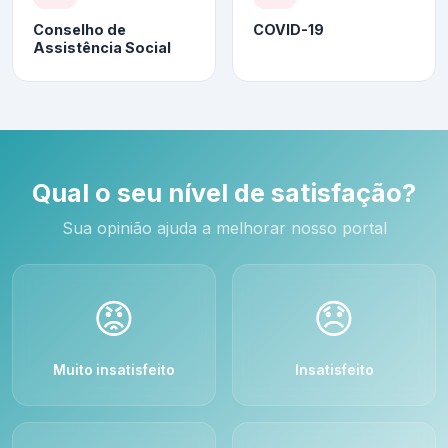
Conselho de
COVID-19
Assistência Social
Qual o seu nível de satisfação?
Sua opinião ajuda a melhorar nosso portal
😡
😞
Muito insatisfeito
Insatisfeito