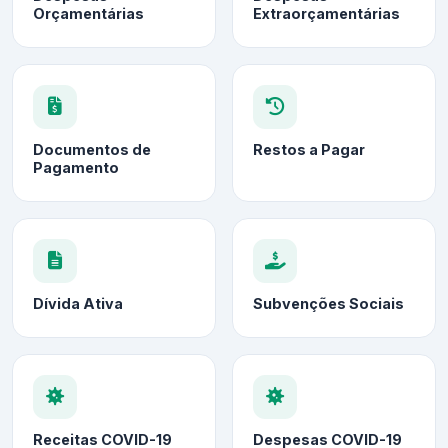
Orçamentárias
Extraorçamentárias
Documentos de
Restos a Pagar
Pagamento
Dívida Ativa
Subvenções Sociais
Receitas COVID-19
Despesas COVID-19