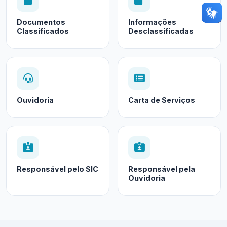
Documentos
Informações
Classificados
Desclassificadas
Ouvidoria
Carta de Serviços
Responsável pelo SIC
Responsável pela
Ouvidoria