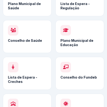
Plano Municipal de
Lista de Espera -
Saúde
Regulação
Conselho de Saúde
Plano Municipal de
Educação
Lista de Espera -
Conselho do Fundeb
Creches