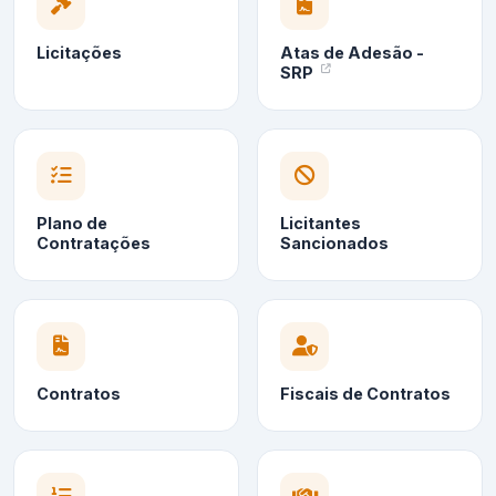
Licitações
Atas de Adesão -
SRP
Plano de
Licitantes
Contratações
Sancionados
Contratos
Fiscais de Contratos