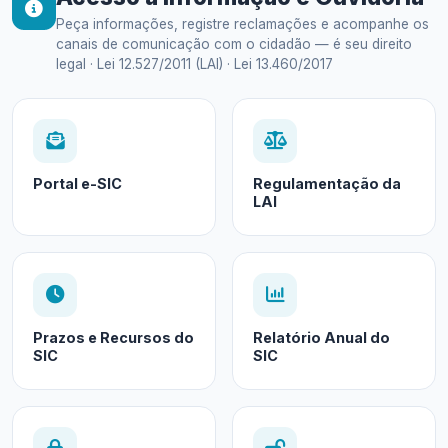
Peça informações, registre reclamações e acompanhe os
canais de comunicação com o cidadão — é seu direito
legal · Lei 12.527/2011 (LAI) · Lei 13.460/2017
Portal e-SIC
Regulamentação da
LAI
Prazos e Recursos do
Relatório Anual do
SIC
SIC