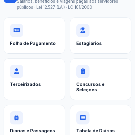
Salários, benefícios e viagens pagas aos servidores
públicos · Lei 12.527 (LAI) · LC 101/2000
Folha de Pagamento
Estagiários
Terceirizados
Concursos e
Seleções
Diárias e Passagens
Tabela de Diárias