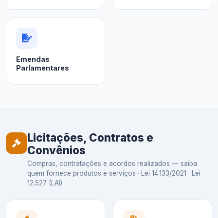
Emendas
Parlamentares
Licitações, Contratos e
Convênios
Compras, contratações e acordos realizados — saiba
quem fornece produtos e serviços · Lei 14.133/2021 · Lei
12.527 (LAI)