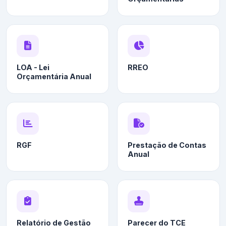
LOA - Lei
RREO
Orçamentária Anual
RGF
Prestação de Contas
Anual
Relatório de Gestão
Parecer do TCE