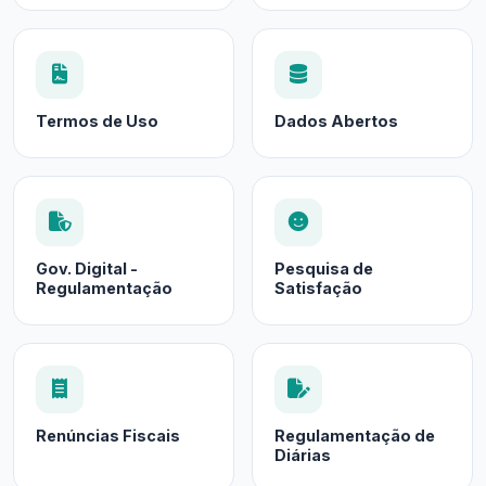
Termos de Uso
Dados Abertos
Gov. Digital -
Pesquisa de
Regulamentação
Satisfação
Renúncias Fiscais
Regulamentação de
Diárias