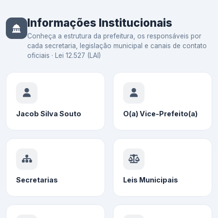
Informações Institucionais
Conheça a estrutura da prefeitura, os responsáveis por
cada secretaria, legislação municipal e canais de contato
oficiais · Lei 12.527 (LAI)
Jacob Silva Souto
O(a) Vice-Prefeito(a)
Secretarias
Leis Municipais