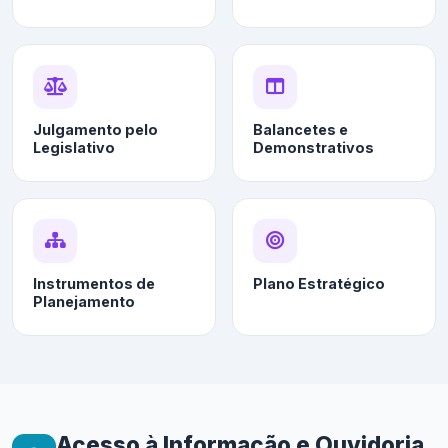
Julgamento pelo
Balancetes e
Legislativo
Demonstrativos
Instrumentos de
Plano Estratégico
Planejamento
Acesso à Informação e Ouvidoria