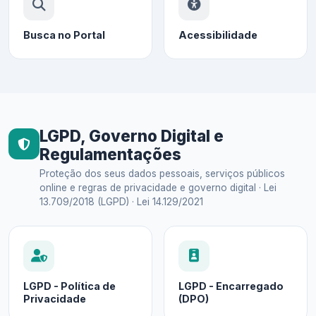
Busca no Portal
Acessibilidade
LGPD, Governo Digital e
Regulamentações
Proteção dos seus dados pessoais, serviços públicos
online e regras de privacidade e governo digital · Lei
13.709/2018 (LGPD) · Lei 14.129/2021
LGPD - Política de
LGPD - Encarregado
Privacidade
(DPO)