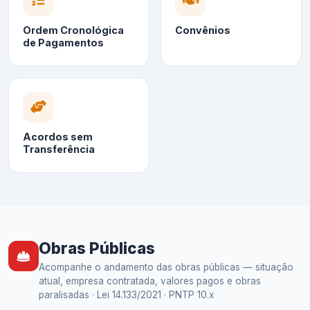
Ordem Cronológica
Convênios
de Pagamentos
Acordos sem
Transferência
Obras Públicas
Acompanhe o andamento das obras públicas — situação
atual, empresa contratada, valores pagos e obras
paralisadas · Lei 14.133/2021 · PNTP 10.x