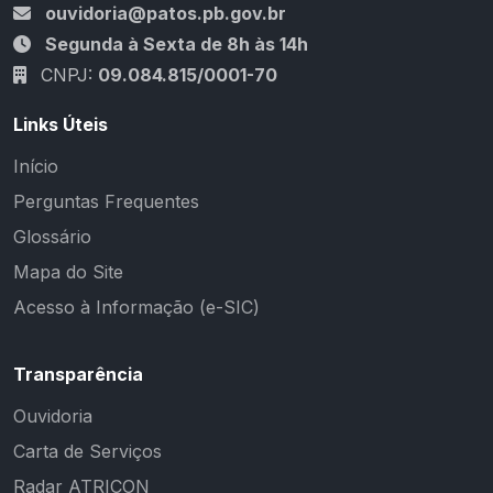
ouvidoria@patos.pb.gov.br
Segunda à Sexta de 8h às 14h
CNPJ:
09.084.815/0001-70
Links Úteis
Início
Perguntas Frequentes
Glossário
Mapa do Site
Acesso à Informação (e-SIC)
Transparência
Ouvidoria
Carta de Serviços
Radar ATRICON