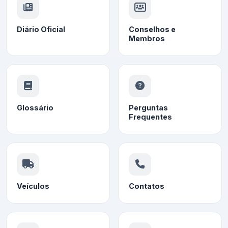
Diário Oficial
Conselhos e
Membros
Glossário
Perguntas
Frequentes
Veículos
Contatos