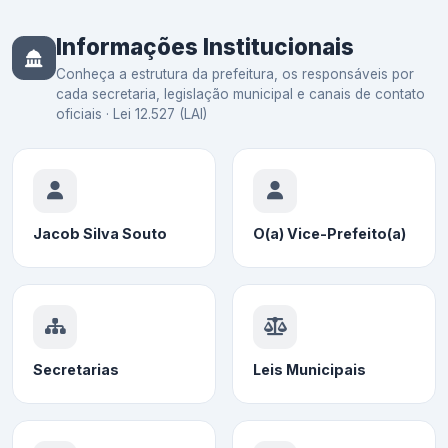
Informações Institucionais
Conheça a estrutura da prefeitura, os responsáveis por
cada secretaria, legislação municipal e canais de contato
oficiais · Lei 12.527 (LAI)
Jacob Silva Souto
O(a) Vice-Prefeito(a)
Secretarias
Leis Municipais