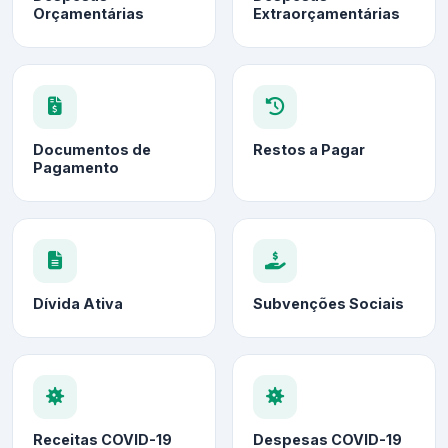
Orçamentárias
Extraorçamentárias
Documentos de
Restos a Pagar
Pagamento
Dívida Ativa
Subvenções Sociais
Receitas COVID-19
Despesas COVID-19