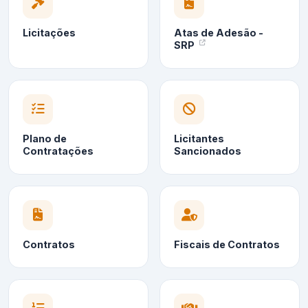
Licitações
Atas de Adesão -
SRP
Plano de
Licitantes
Contratações
Sancionados
Contratos
Fiscais de Contratos