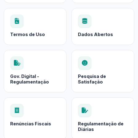
Termos de Uso
Dados Abertos
Gov. Digital -
Pesquisa de
Regulamentação
Satisfação
Renúncias Fiscais
Regulamentação de
Diárias