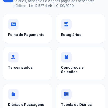
Salários, benefícios e viagens pagas aos servidores
públicos · Lei 12.527 (LAI) · LC 101/2000
Folha de Pagamento
Estagiários
Terceirizados
Concursos e
Seleções
Diárias e Passagens
Tabela de Diárias