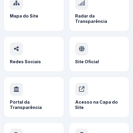
Mapa do Site
Radar da
Transparência
Redes Sociais
Site Oficial
Portal da
Acesso na Capa do
Transparência
Site