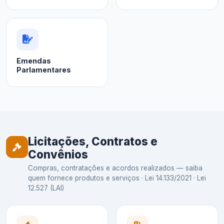
Emendas
Parlamentares
Licitações, Contratos e
Convênios
Compras, contratações e acordos realizados — saiba
quem fornece produtos e serviços · Lei 14.133/2021 · Lei
12.527 (LAI)