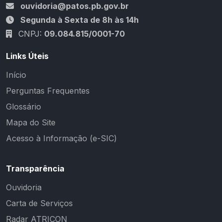
ouvidoria@patos.pb.gov.br
Segunda à Sexta de 8h às 14h
CNPJ:
09.084.815/0001-70
Links Úteis
Início
Perguntas Frequentes
Glossário
Mapa do Site
Acesso à Informação (e-SIC)
Transparência
Ouvidoria
Carta de Serviços
Radar ATRICON