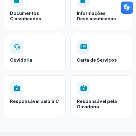
Documentos
Informações
Classificados
Desclassificadas
Ouvidoria
Carta de Serviços
Responsável pelo SIC
Responsável pela
Ouvidoria