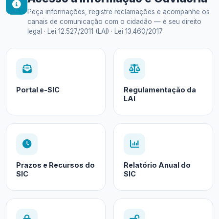
Peça informações, registre reclamações e acompanhe os
canais de comunicação com o cidadão — é seu direito
legal · Lei 12.527/2011 (LAI) · Lei 13.460/2017
Portal e-SIC
Regulamentação da
LAI
Prazos e Recursos do
Relatório Anual do
SIC
SIC