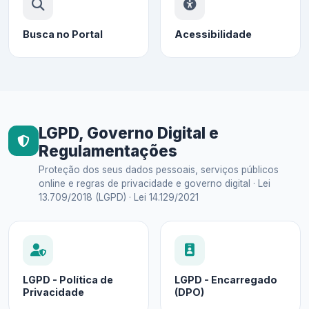
Busca no Portal
Acessibilidade
LGPD, Governo Digital e
Regulamentações
Proteção dos seus dados pessoais, serviços públicos
online e regras de privacidade e governo digital · Lei
13.709/2018 (LGPD) · Lei 14.129/2021
LGPD - Política de
LGPD - Encarregado
Privacidade
(DPO)