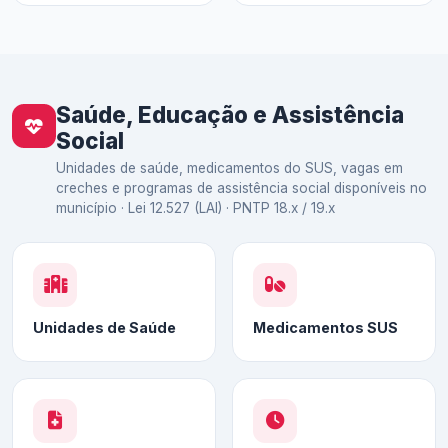
Saúde, Educação e Assistência
Social
Unidades de saúde, medicamentos do SUS, vagas em
creches e programas de assistência social disponíveis no
município · Lei 12.527 (LAI) · PNTP 18.x / 19.x
Unidades de Saúde
Medicamentos SUS