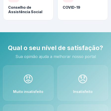
Conselho de
COVID-19
Assistência Social
Qual o seu nível de satisfação?
Sua opinião ajuda a melhorar nosso portal
😡
😞
Muito insatisfeito
Insatisfeito