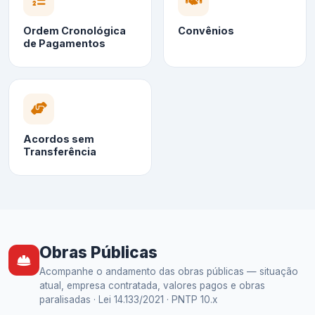
Ordem Cronológica
Convênios
de Pagamentos
Acordos sem
Transferência
Obras Públicas
Acompanhe o andamento das obras públicas — situação
atual, empresa contratada, valores pagos e obras
paralisadas · Lei 14.133/2021 · PNTP 10.x