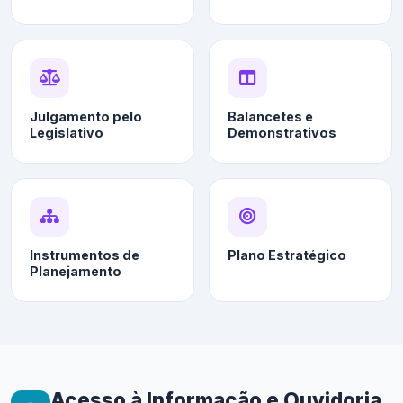
Julgamento pelo
Balancetes e
Legislativo
Demonstrativos
Instrumentos de
Plano Estratégico
Planejamento
Acesso à Informação e Ouvidoria