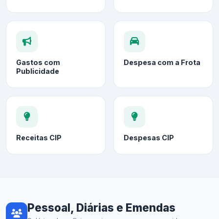
Gastos com
Despesa com a Frota
Publicidade
Receitas CIP
Despesas CIP
Pessoal, Diárias e Emendas