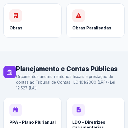
Obras
Obras Paralisadas
Planejamento e Contas Públicas
Orçamentos anuais, relatórios fiscais e prestação de
contas ao Tribunal de Contas · LC 101/2000 (LRF) · Lei
12.527 (LAI)
PPA - Plano Plurianual
LDO - Diretrizes
Orçamentárias