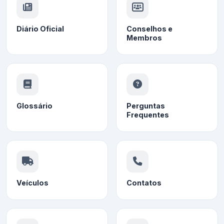
Diário Oficial
Conselhos e
Membros
Glossário
Perguntas
Frequentes
Veículos
Contatos