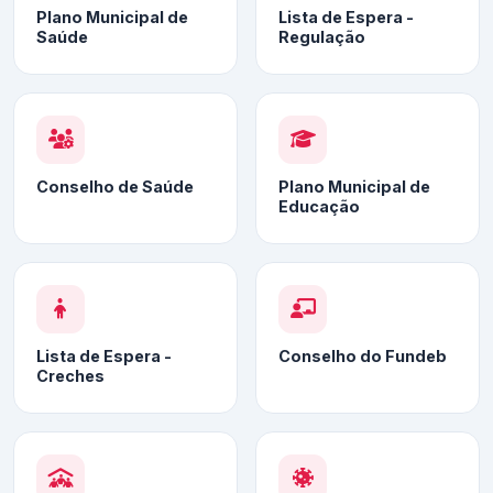
Plano Municipal de
Lista de Espera -
Saúde
Regulação
Conselho de Saúde
Plano Municipal de
Educação
Lista de Espera -
Conselho do Fundeb
Creches