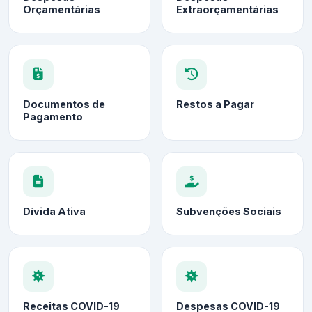
Orçamentárias
Extraorçamentárias
Documentos de
Restos a Pagar
Pagamento
Dívida Ativa
Subvenções Sociais
Receitas COVID-19
Despesas COVID-19