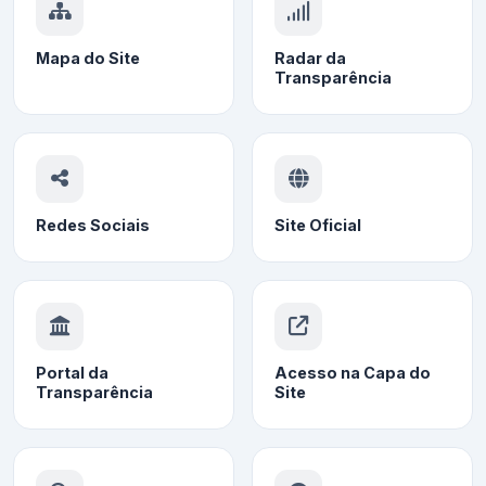
Mapa do Site
Radar da
Transparência
Redes Sociais
Site Oficial
Portal da
Acesso na Capa do
Transparência
Site