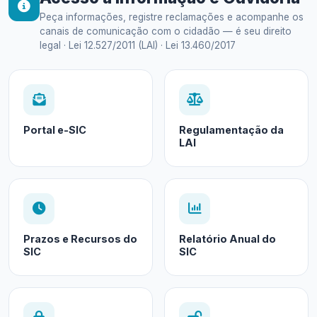
Peça informações, registre reclamações e acompanhe os
canais de comunicação com o cidadão — é seu direito
legal · Lei 12.527/2011 (LAI) · Lei 13.460/2017
Portal e-SIC
Regulamentação da
LAI
Prazos e Recursos do
Relatório Anual do
SIC
SIC