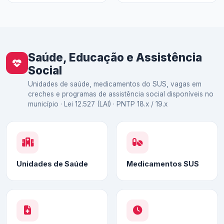
Saúde, Educação e Assistência
Social
Unidades de saúde, medicamentos do SUS, vagas em
creches e programas de assistência social disponíveis no
município · Lei 12.527 (LAI) · PNTP 18.x / 19.x
Unidades de Saúde
Medicamentos SUS