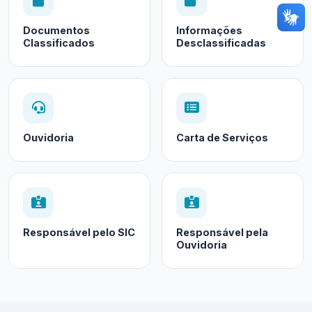
Documentos
Informações
Classificados
Desclassificadas
Ouvidoria
Carta de Serviços
Responsável pelo SIC
Responsável pela
Ouvidoria