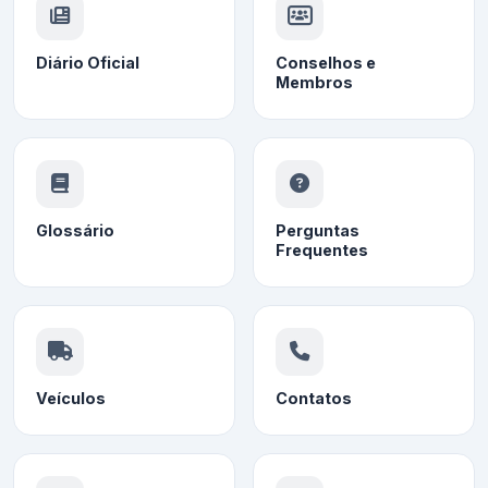
Diário Oficial
Conselhos e
Membros
Glossário
Perguntas
Frequentes
Veículos
Contatos