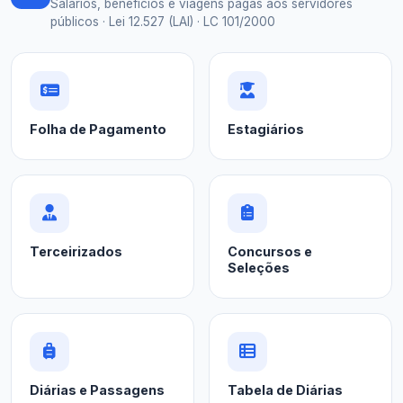
Salários, benefícios e viagens pagas aos servidores
públicos · Lei 12.527 (LAI) · LC 101/2000
Folha de Pagamento
Estagiários
Terceirizados
Concursos e
Seleções
Diárias e Passagens
Tabela de Diárias