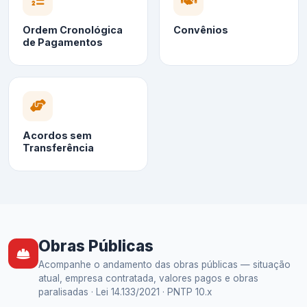
Ordem Cronológica
Convênios
de Pagamentos
Acordos sem
Transferência
Obras Públicas
Acompanhe o andamento das obras públicas — situação
atual, empresa contratada, valores pagos e obras
paralisadas · Lei 14.133/2021 · PNTP 10.x