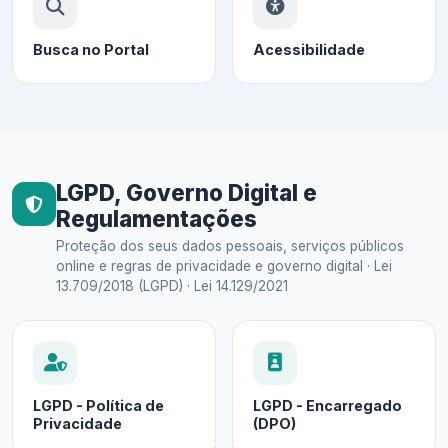
Busca no Portal
Acessibilidade
LGPD, Governo Digital e
Regulamentações
Proteção dos seus dados pessoais, serviços públicos
online e regras de privacidade e governo digital · Lei
13.709/2018 (LGPD) · Lei 14.129/2021
LGPD - Política de
LGPD - Encarregado
Privacidade
(DPO)