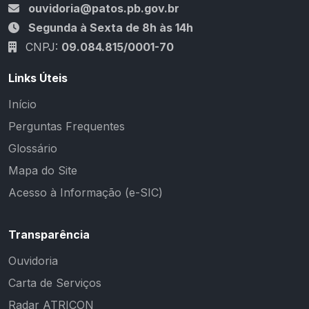
ouvidoria@patos.pb.gov.br
Segunda à Sexta de 8h às 14h
CNPJ:
09.084.815/0001-70
Links Úteis
Início
Perguntas Frequentes
Glossário
Mapa do Site
Acesso à Informação (e-SIC)
Transparência
Ouvidoria
Carta de Serviços
Radar ATRICON