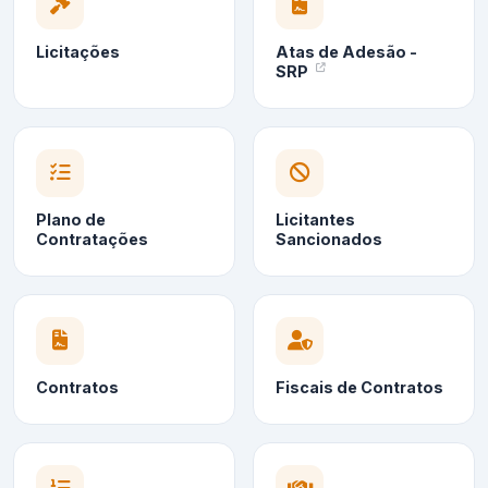
Licitações
Atas de Adesão -
SRP
Plano de
Licitantes
Contratações
Sancionados
Contratos
Fiscais de Contratos