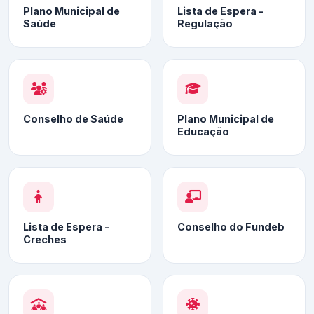
Plano Municipal de
Lista de Espera -
Saúde
Regulação
Conselho de Saúde
Plano Municipal de
Educação
Lista de Espera -
Conselho do Fundeb
Creches