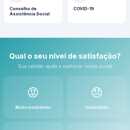
Conselho de
COVID-19
Assistência Social
Qual o seu nível de satisfação?
Sua opinião ajuda a melhorar nosso portal
😡
😞
Muito insatisfeito
Insatisfeito