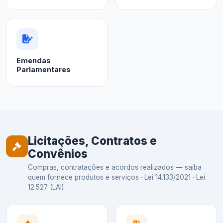
Emendas
Parlamentares
Licitações, Contratos e
Convênios
Compras, contratações e acordos realizados — saiba
quem fornece produtos e serviços · Lei 14.133/2021 · Lei
12.527 (LAI)