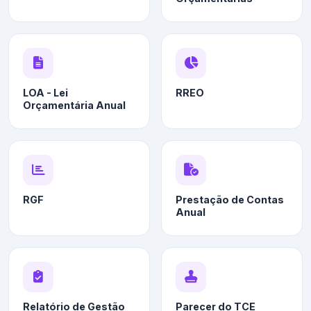
LOA - Lei
RREO
Orçamentária Anual
RGF
Prestação de Contas
Anual
Relatório de Gestão
Parecer do TCE