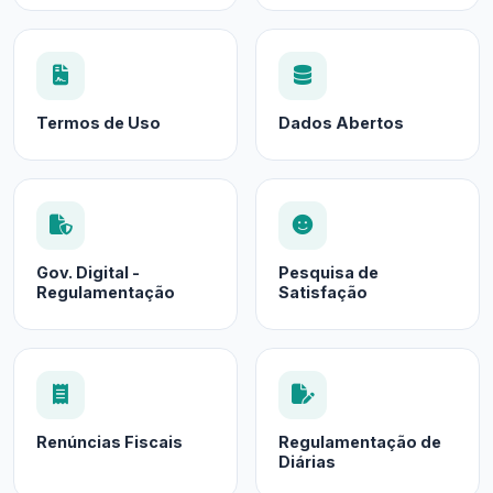
Termos de Uso
Dados Abertos
Gov. Digital -
Pesquisa de
Regulamentação
Satisfação
Renúncias Fiscais
Regulamentação de
Diárias