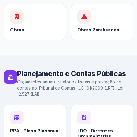
Obras
Obras Paralisadas
Planejamento e Contas Públicas
Orçamentos anuais, relatórios fiscais e prestação de
contas ao Tribunal de Contas · LC 101/2000 (LRF) · Lei
12.527 (LAI)
PPA - Plano Plurianual
LDO - Diretrizes
Orçamentárias