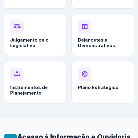
Julgamento pelo
Balancetes e
Legislativo
Demonstrativos
Instrumentos de
Plano Estratégico
Planejamento
Acesso à Informação e Ouvidoria