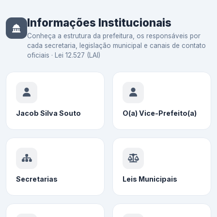
Informações Institucionais
Conheça a estrutura da prefeitura, os responsáveis por
cada secretaria, legislação municipal e canais de contato
oficiais · Lei 12.527 (LAI)
Jacob Silva Souto
O(a) Vice-Prefeito(a)
Secretarias
Leis Municipais