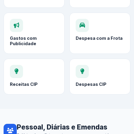
Gastos com
Despesa com a Frota
Publicidade
Receitas CIP
Despesas CIP
Pessoal, Diárias e Emendas