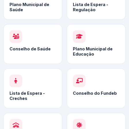
Plano Municipal de
Lista de Espera -
Saúde
Regulação
Conselho de Saúde
Plano Municipal de
Educação
Lista de Espera -
Conselho do Fundeb
Creches