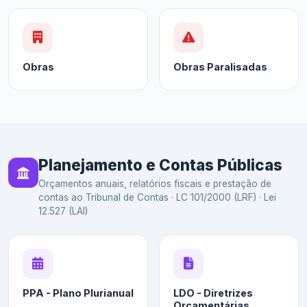
Obras
Obras Paralisadas
Planejamento e Contas Públicas
Orçamentos anuais, relatórios fiscais e prestação de
contas ao Tribunal de Contas · LC 101/2000 (LRF) · Lei
12.527 (LAI)
PPA - Plano Plurianual
LDO - Diretrizes
Orçamentárias