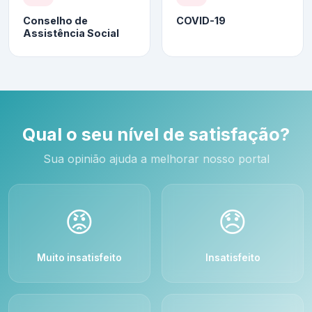
Conselho de
COVID-19
Assistência Social
Qual o seu nível de satisfação?
Sua opinião ajuda a melhorar nosso portal
😡
😞
Muito insatisfeito
Insatisfeito