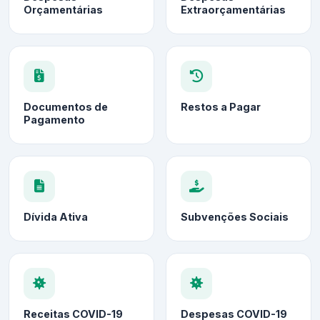
Orçamentárias
Extraorçamentárias
Documentos de
Restos a Pagar
Pagamento
Dívida Ativa
Subvenções Sociais
Receitas COVID-19
Despesas COVID-19