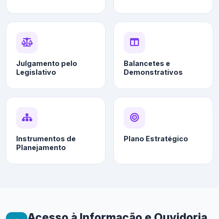
Julgamento pelo
Balancetes e
Legislativo
Demonstrativos
Instrumentos de
Plano Estratégico
Planejamento
Acesso à Informação e Ouvidoria