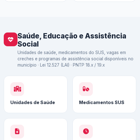
Saúde, Educação e Assistência
Social
Unidades de saúde, medicamentos do SUS, vagas em
creches e programas de assistência social disponíveis no
município · Lei 12.527 (LAI) · PNTP 18.x / 19.x
Unidades de Saúde
Medicamentos SUS