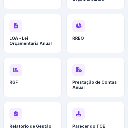
LOA - Lei
RREO
Orçamentária Anual
RGF
Prestação de Contas
Anual
Relatório de Gestão
Parecer do TCE