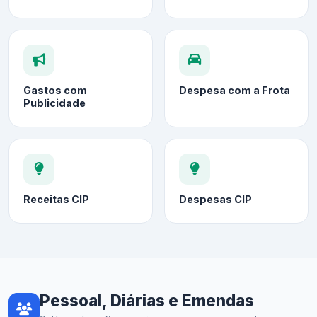
Gastos com
Despesa com a Frota
Publicidade
Receitas CIP
Despesas CIP
Pessoal, Diárias e Emendas