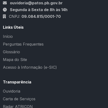
ouvidoria@patos.pb.gov.br
Segunda à Sexta de 8h às 14h
CNPJ:
09.084.815/0001-70
Links Úteis
Início
Perguntas Frequentes
Glossário
Mapa do Site
Acesso à Informação (e-SIC)
Transparência
Ouvidoria
Carta de Serviços
Radar ATRICON