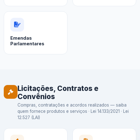
Emendas
Parlamentares
Licitações, Contratos e
Convênios
Compras, contratações e acordos realizados — saiba
quem fornece produtos e serviços · Lei 14.133/2021 · Lei
12.527 (LAI)