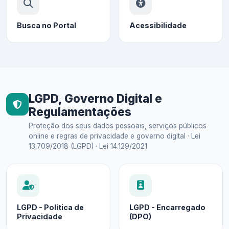
Busca no Portal
Acessibilidade
LGPD, Governo Digital e
Regulamentações
Proteção dos seus dados pessoais, serviços públicos
online e regras de privacidade e governo digital · Lei
13.709/2018 (LGPD) · Lei 14.129/2021
LGPD - Política de
LGPD - Encarregado
Privacidade
(DPO)