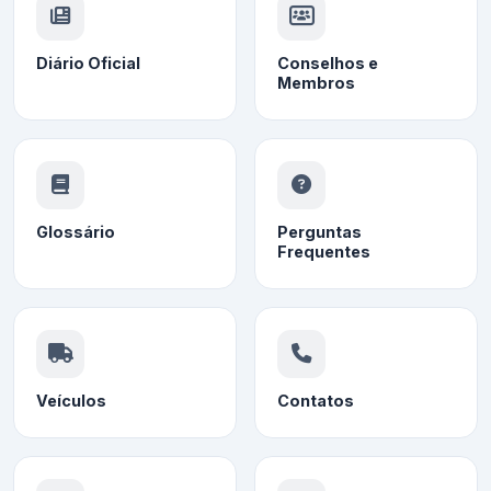
Diário Oficial
Conselhos e
Membros
Glossário
Perguntas
Frequentes
Veículos
Contatos