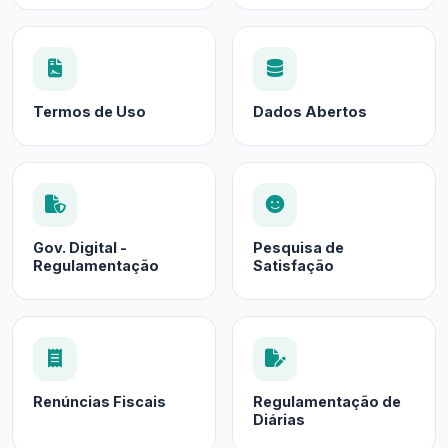
Termos de Uso
Dados Abertos
Gov. Digital -
Pesquisa de
Regulamentação
Satisfação
Renúncias Fiscais
Regulamentação de
Diárias