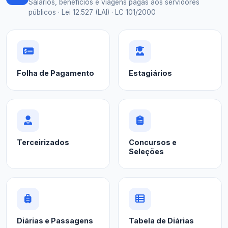
Salários, benefícios e viagens pagas aos servidores
públicos · Lei 12.527 (LAI) · LC 101/2000
Folha de Pagamento
Estagiários
Terceirizados
Concursos e
Seleções
Diárias e Passagens
Tabela de Diárias