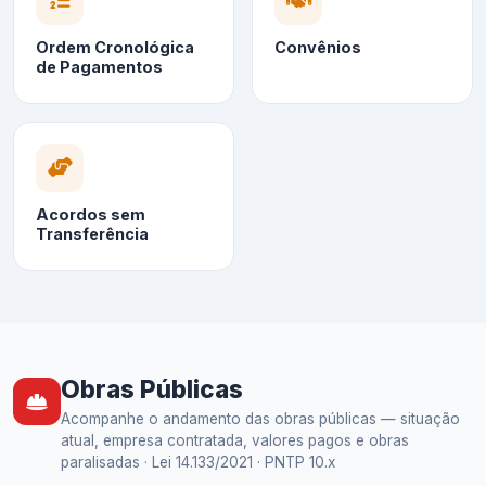
Ordem Cronológica
Convênios
de Pagamentos
Acordos sem
Transferência
Obras Públicas
Acompanhe o andamento das obras públicas — situação
atual, empresa contratada, valores pagos e obras
paralisadas · Lei 14.133/2021 · PNTP 10.x