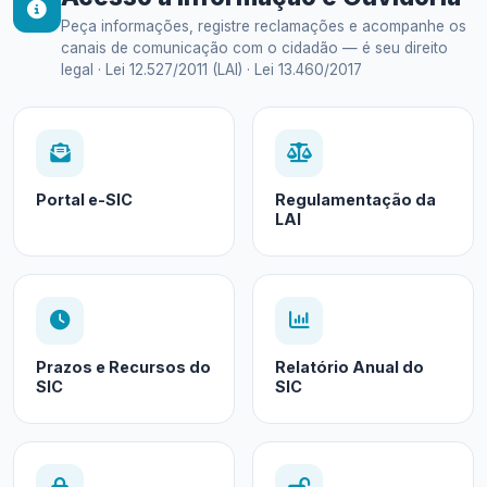
Peça informações, registre reclamações e acompanhe os
canais de comunicação com o cidadão — é seu direito
legal · Lei 12.527/2011 (LAI) · Lei 13.460/2017
Portal e-SIC
Regulamentação da
LAI
Prazos e Recursos do
Relatório Anual do
SIC
SIC