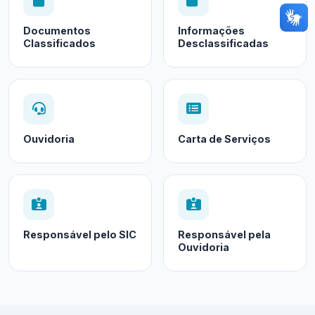
Documentos
Informações
Classificados
Desclassificadas
Ouvidoria
Carta de Serviços
Responsável pelo SIC
Responsável pela
Ouvidoria