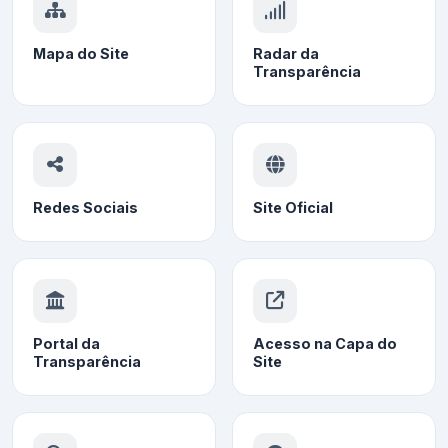
Mapa do Site
Radar da
Transparência
Redes Sociais
Site Oficial
Portal da
Acesso na Capa do
Transparência
Site