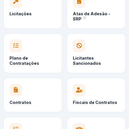
Licitações
Atas de Adesão -
SRP
Plano de
Licitantes
Contratações
Sancionados
Contratos
Fiscais de Contratos