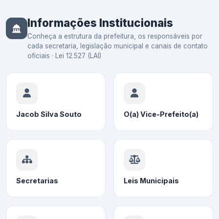
Informações Institucionais
Conheça a estrutura da prefeitura, os responsáveis por
cada secretaria, legislação municipal e canais de contato
oficiais · Lei 12.527 (LAI)
Jacob Silva Souto
O(a) Vice-Prefeito(a)
Secretarias
Leis Municipais